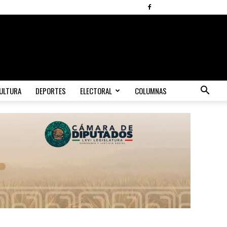
ULTURA
DEPORTES
ELECTORAL
COLUMNAS