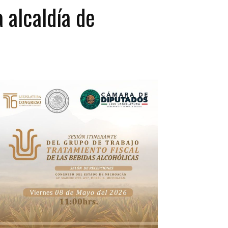
 alcaldía de