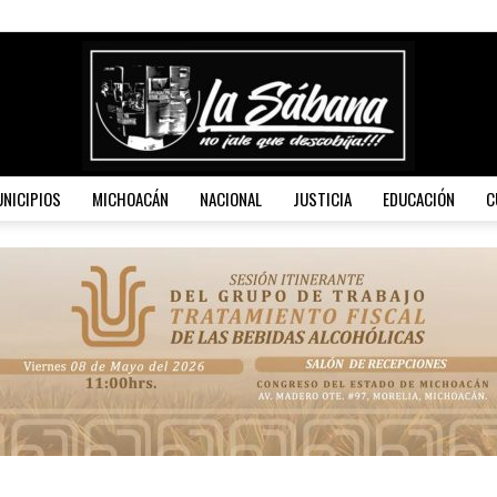
NICIPIOS
MICHOACÁN
NACIONAL
JUSTICIA
EDUCACIÓN
C
La
Sábana