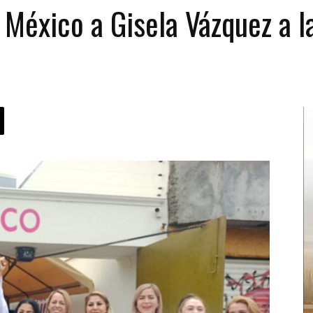
México a Gisela Vázquez a la