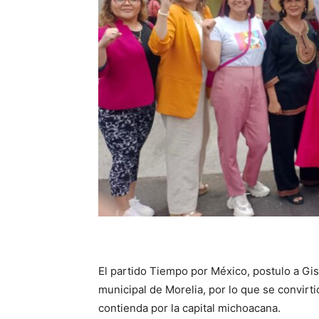
El partido Tiempo por México, postulo a Gi
municipal de Morelia, por lo que se convirt
contienda por la capital michoacana.