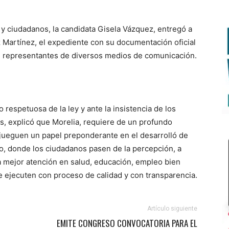
 ciudadanos, la candidata Gisela Vázquez, entregó a
nez Martínez, el expediente con su documentación oficial
 representantes de diversos medios de comunicación.
respetuosa de la ley y ante la insistencia de los
, explicó que Morelia, requiere de un profundo
 jueguen un papel preponderante en el desarrolló de
o, donde los ciudadanos pasen de la percepción, a
a mejor atención en salud, educación, empleo bien
e ejecuten con proceso de calidad y con transparencia.
Artículo siguiente
EMITE CONGRESO CONVOCATORIA PARA EL