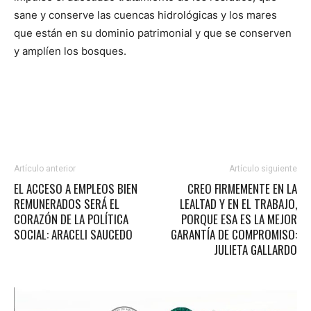
sane y conserve las cuencas hidrológicas y los mares
que están en su dominio patrimonial y que se conserven
y amplíen los bosques.
Artículo anterior
Artículo siguiente
EL ACCESO A EMPLEOS BIEN
CREO FIRMEMENTE EN LA
REMUNERADOS SERÁ EL
LEALTAD Y EN EL TRABAJO,
CORAZÓN DE LA POLÍTICA
PORQUE ESA ES LA MEJOR
SOCIAL: ARACELI SAUCEDO
GARANTÍA DE COMPROMISO:
JULIETA GALLARDO