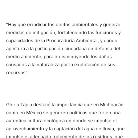
“Hay que erradicar los delitos ambientales y generar
medidas de mitigación, fortaleciendo las funciones y
capacidades de la Procuraduría Ambiental, y dando
apertura a la participación ciudadana en defensa del
medio ambiente, para ir disminuyendo los daños
causados a la naturaleza por la explotación de sus
recursos”.
Gloria Tapia destacó la importancia que en Michoacán
como en México se generen políticas que forjen una
autentica cultura ecológica en donde se impulse el
aprovechamiento y la captación del agua de lluvia, que
impulse el adecuado tratamiento de los residuos, que