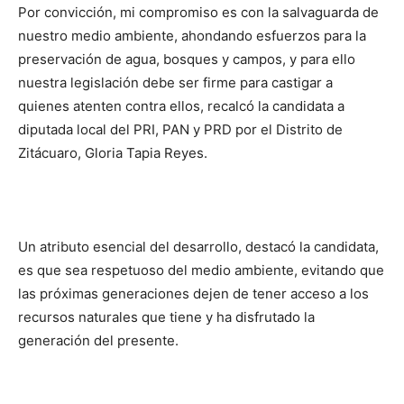
Por convicción, mi compromiso es con la salvaguarda de
nuestro medio ambiente, ahondando esfuerzos para la
preservación de agua, bosques y campos, y para ello
nuestra legislación debe ser firme para castigar a
quienes atenten contra ellos, recalcó la candidata a
diputada local del PRI, PAN y PRD por el Distrito de
Zitácuaro, Gloria Tapia Reyes.
Un atributo esencial del desarrollo, destacó la candidata,
es que sea respetuoso del medio ambiente, evitando que
las próximas generaciones dejen de tener acceso a los
recursos naturales que tiene y ha disfrutado la
generación del presente.