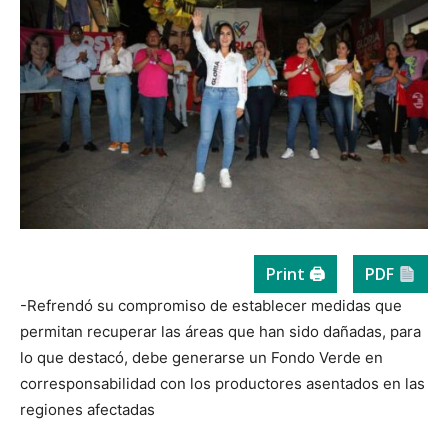
Print 🖨
PDF
-Refrendó su compromiso de establecer medidas que
permitan recuperar las áreas que han sido dañadas, para
lo que destacó, debe generarse un Fondo Verde en
corresponsabilidad con los productores asentados en las
regiones afectadas