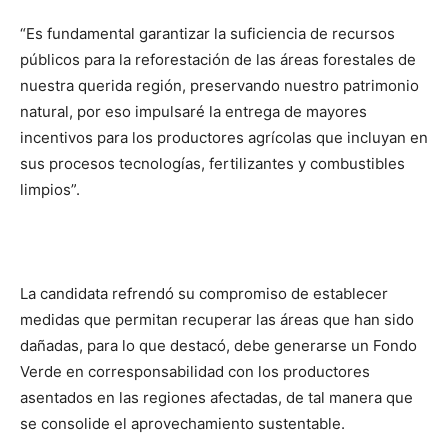
“Es fundamental garantizar la suficiencia de recursos
públicos para la reforestación de las áreas forestales de
nuestra querida región, preservando nuestro patrimonio
natural, por eso impulsaré la entrega de mayores
incentivos para los productores agrícolas que incluyan en
sus procesos tecnologías, fertilizantes y combustibles
limpios”.
La candidata refrendó su compromiso de establecer
medidas que permitan recuperar las áreas que han sido
dañadas, para lo que destacó, debe generarse un Fondo
Verde en corresponsabilidad con los productores
asentados en las regiones afectadas, de tal manera que
se consolide el aprovechamiento sustentable.