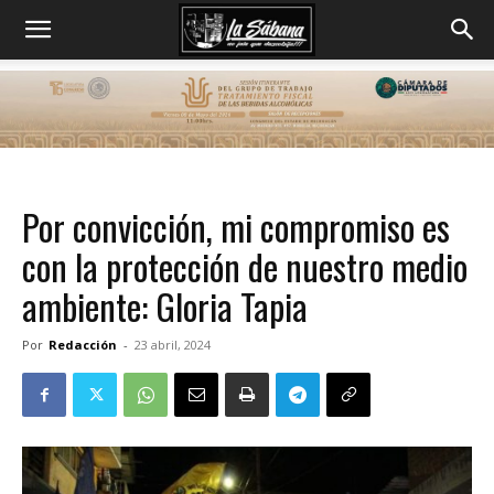
Por convicción, mi compromiso es
con la protección de nuestro medio
ambiente: Gloria Tapia
Por
Redacción
-
23 abril, 2024