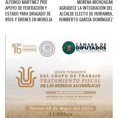
ALFONSO MARTÍNEZ PIDE
MORENA MICHOACÁN
APOYO DE FEDERACIÓN Y
AGRADECE LA INTEGRACIÓN DEL
ESTADO PARA DRAGADO DE
ALCALDE ELECTO DE HUIRAMBA,
RÍOS Y DRENES EN MORELIA
HUMBERTO GARCÍA DOMÍNGUEZ