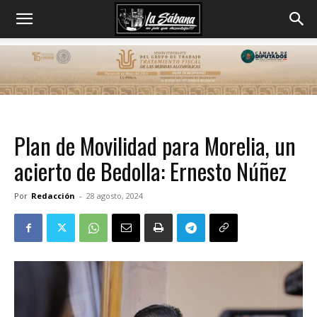
Plan de Movilidad para Morelia, un
acierto de Bedolla: Ernesto Núñez
Por
Redacción
-
28 agosto, 2024