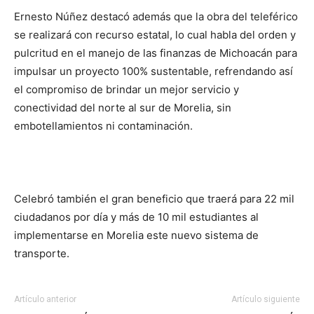
Ernesto Núñez destacó además que la obra del teleférico
se realizará con recurso estatal, lo cual habla del orden y
pulcritud en el manejo de las finanzas de Michoacán para
impulsar un proyecto 100% sustentable, refrendando así
el compromiso de brindar un mejor servicio y
conectividad del norte al sur de Morelia, sin
embotellamientos ni contaminación.
Celebró también el gran beneficio que traerá para 22 mil
ciudadanos por día y más de 10 mil estudiantes al
implementarse en Morelia este nuevo sistema de
transporte.
Artículo anterior
Artículo siguiente