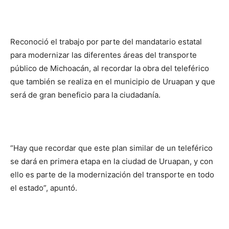
Reconoció el trabajo por parte del mandatario estatal
para modernizar las diferentes áreas del transporte
público de Michoacán, al recordar la obra del teleférico
que también se realiza en el municipio de Uruapan y que
será de gran beneficio para la ciudadanía.
“Hay que recordar que este plan similar de un teleférico
se dará en primera etapa en la ciudad de Uruapan, y con
ello es parte de la modernización del transporte en todo
el estado”, apuntó.