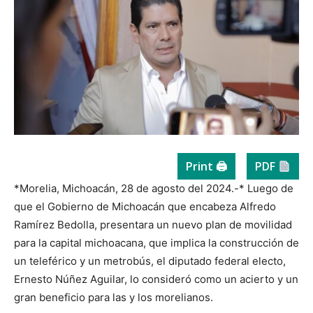
Print 🖨
PDF
*Morelia, Michoacán, 28 de agosto del 2024.-* Luego de
que el Gobierno de Michoacán que encabeza Alfredo
Ramírez Bedolla, presentara un nuevo plan de movilidad
para la capital michoacana, que implica la construcción de
un teleférico y un metrobús, el diputado federal electo,
Ernesto Núñez Aguilar, lo consideró como un acierto y un
gran beneficio para las y los morelianos.