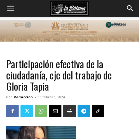
Participación efectiva de la
ciudadanía, eje del trabajo de
Gloria Tapia
Por
Redacción
-
11 febrero, 2024