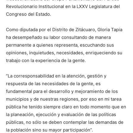
Revolucionario Institucional en la LXXV Legislatura del
Congreso del Estado.
Como diputada por el Distrito de Zitácuaro, Gloria Tapia
ha desempeñado su labor consultando de manera
permanente a quienes representa, escuchando sus
opiniones, inquietudes, necesidades, enriqueciendo su
trabajo con la experiencia de la gente.
“La corresponsabilidad en la atención, gestión y
respuesta de las necesidades de la gente, es
fundamental para el desarrollo y mejoramiento de los
municipios y de nuestras regiones, por eso en mi tarea
pública he tenido siempre claro en todo momento que en
la planeación, ejecución y evaluación de las políticas
públicas, no sólo se deben contemplar las demandas de
la población sino su mayor participación”.