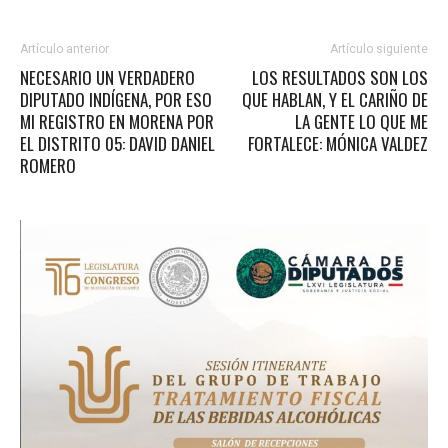
Artículo anterior
Artículo siguiente
NECESARIO UN VERDADERO
LOS RESULTADOS SON LOS
DIPUTADO INDÍGENA, POR ESO
QUE HABLAN, Y EL CARIÑO DE
MI REGISTRO EN MORENA POR
LA GENTE LO QUE ME
EL DISTRITO 05: DAVID DANIEL
FORTALECE: MÓNICA VALDEZ
ROMERO