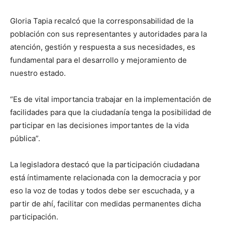
Gloria Tapia recalcó que la corresponsabilidad de la
población con sus representantes y autoridades para la
atención, gestión y respuesta a sus necesidades, es
fundamental para el desarrollo y mejoramiento de
nuestro estado.
“Es de vital importancia trabajar en la implementación de
facilidades para que la ciudadanía tenga la posibilidad de
participar en las decisiones importantes de la vida
pública”.
La legisladora destacó que la participación ciudadana
está íntimamente relacionada con la democracia y por
eso la voz de todas y todos debe ser escuchada, y a
partir de ahí, facilitar con medidas permanentes dicha
participación.