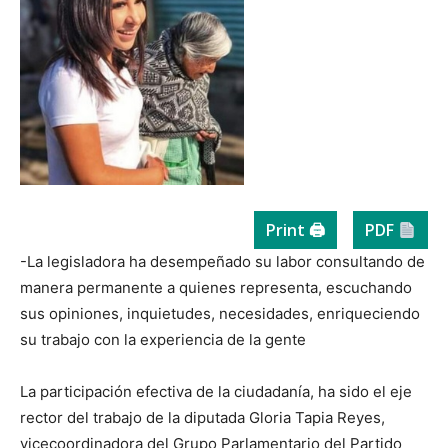
Print 🖨
PDF
-La legisladora ha desempeñado su labor consultando de
manera permanente a quienes representa, escuchando
sus opiniones, inquietudes, necesidades, enriqueciendo
su trabajo con la experiencia de la gente
La participación efectiva de la ciudadanía, ha sido el eje
rector del trabajo de la diputada Gloria Tapia Reyes,
vicecoordinadora del Grupo Parlamentario del Partido