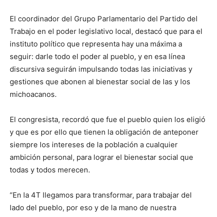
El coordinador del Grupo Parlamentario del Partido del
Trabajo en el poder legislativo local, destacó que para el
instituto político que representa hay una máxima a
seguir: darle todo el poder al pueblo, y en esa línea
discursiva seguirán impulsando todas las iniciativas y
gestiones que abonen al bienestar social de las y los
michoacanos.
El congresista, recordó que fue el pueblo quien los eligió
y que es por ello que tienen la obligación de anteponer
siempre los intereses de la población a cualquier
ambición personal, para lograr el bienestar social que
todas y todos merecen.
“En la 4T llegamos para transformar, para trabajar del
lado del pueblo, por eso y de la mano de nuestra