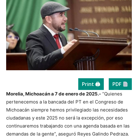
Print 🖨
PDF
Morelia, Michoacán a 7 de enero de 2025.-
“Quienes
pertenecemos a la bancada del PT en el Congreso de
Michoacán siempre hemos privilegiado las necesidades
ciudadanas y este 2025 no será la excepción, por eso
continuaremos trabajando con una agenda basada en las
demandas de la gente”, aseguró Reyes Galindo Pedraza.