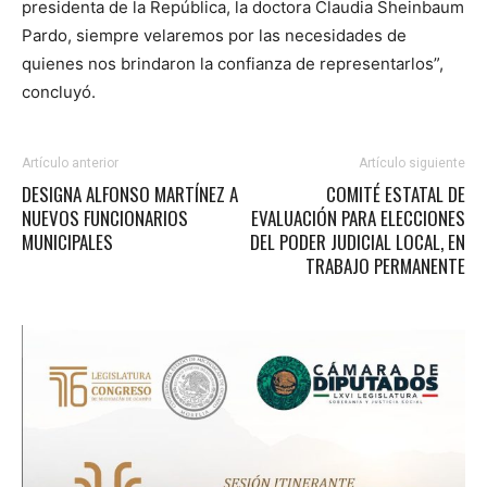
presidenta de la República, la doctora Claudia Sheinbaum
Pardo, siempre velaremos por las necesidades de
quienes nos brindaron la confianza de representarlos”,
concluyó.
Artículo anterior
Artículo siguiente
DESIGNA ALFONSO MARTÍNEZ A
COMITÉ ESTATAL DE
NUEVOS FUNCIONARIOS
EVALUACIÓN PARA ELECCIONES
MUNICIPALES
DEL PODER JUDICIAL LOCAL, EN
TRABAJO PERMANENTE