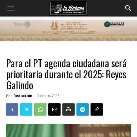
Para el PT agenda ciudadana será
prioritaria durante el 2025: Reyes
Galindo
Por
Redacción
-
7 enero, 2025