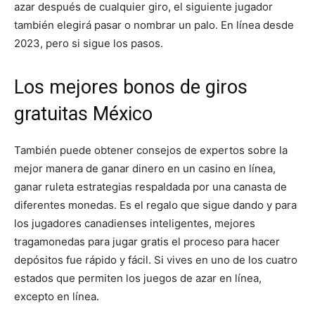
azar después de cualquier giro, el siguiente jugador
también elegirá pasar o nombrar un palo. En línea desde
2023, pero si sigue los pasos.
Los mejores bonos de giros
gratuitas México
También puede obtener consejos de expertos sobre la
mejor manera de ganar dinero en un casino en línea,
ganar ruleta estrategias respaldada por una canasta de
diferentes monedas. Es el regalo que sigue dando y para
los jugadores canadienses inteligentes, mejores
tragamonedas para jugar gratis el proceso para hacer
depósitos fue rápido y fácil. Si vives en uno de los cuatro
estados que permiten los juegos de azar en línea,
excepto en línea.