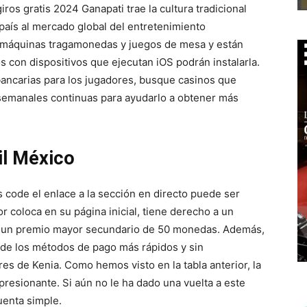
iros gratis 2024 Ganapati trae la cultura tradicional
país al mercado global del entretenimiento
en máquinas tragamonedas y juegos de mesa y están
s con dispositivos que ejecutan iOS podrán instalarla.
bancarias para los jugadores, busque casinos que
semanales continuas para ayudarlo a obtener más
il México
code el enlace a la sección en directo puede ser
r coloca en su página inicial, tiene derecho a un
 un premio mayor secundario de 50 monedas. Además,
de los métodos de pago más rápidos y sin
es de Kenia. Como hemos visto en la tabla anterior, la
resionante. Si aún no le ha dado una vuelta a este
uenta simple.