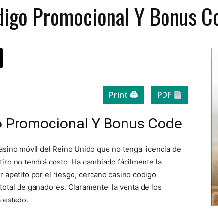
digo Promocional Y Bonus C
Print 🖨
PDF
o Promocional Y Bonus Code
asino móvil del Reino Unido que no tenga licencia de
tiro no tendrá costo. Ha cambiado fácilmente la
r apetito por el riesgo, cercano casino codigo
tal de ganadores. Claramente, la venta de los
a estado.