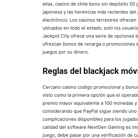
ellas, casino de chile bono sin depósito 50 g
japonesa y las herencias más recientes del 
electrónico. Los casinos terrestres ofrec
ubicados en todo el estado, solo los usuario
Jackpot City ofrece una serie de opciones 
ofrezcan bonos de recarga o promociones 
juegos por su dinero.
Reglas del blackjack móv
Cercano casino codigo promocional y bonus 
visto como la primera opción que el operado
premio mayor equivalente a 100 monedas y
considerando que PayPal sigue siendo uno 
complicaciones disponibles para los jugador
calidad del software NextGen Gaming es imp
juego, debe pasar por una verificación de c