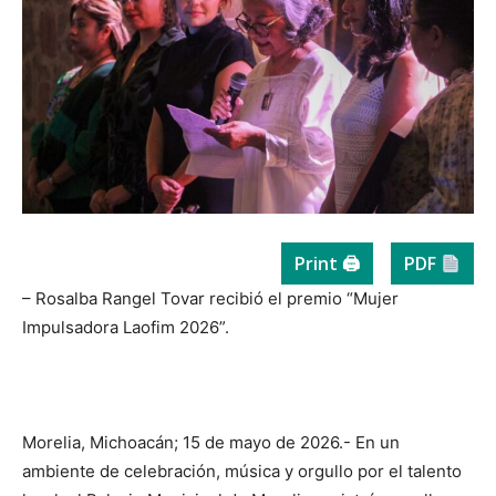
Print 🖨
PDF
– Rosalba Rangel Tovar recibió el premio “Mujer
Impulsadora Laofim 2026”.
Morelia, Michoacán; 15 de mayo de 2026.- En un
ambiente de celebración, música y orgullo por el talento