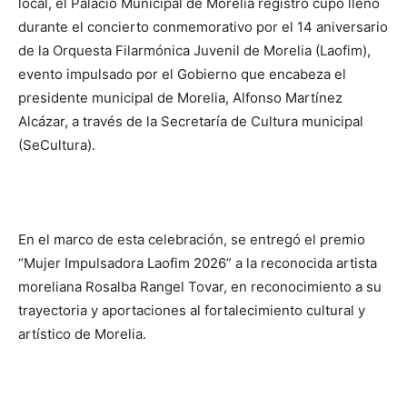
local, el Palacio Municipal de Morelia registró cupo lleno
durante el concierto conmemorativo por el 14 aniversario
de la Orquesta Filarmónica Juvenil de Morelia (Laofim),
evento impulsado por el Gobierno que encabeza el
presidente municipal de Morelia, Alfonso Martínez
Alcázar, a través de la Secretaría de Cultura municipal
(SeCultura).
En el marco de esta celebración, se entregó el premio
“Mujer Impulsadora Laofim 2026” a la reconocida artista
moreliana Rosalba Rangel Tovar, en reconocimiento a su
trayectoria y aportaciones al fortalecimiento cultural y
artístico de Morelia.