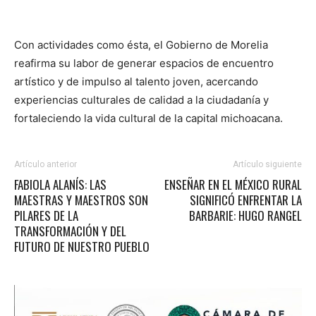
Con actividades como ésta, el Gobierno de Morelia
reafirma su labor de generar espacios de encuentro
artístico y de impulso al talento joven, acercando
experiencias culturales de calidad a la ciudadanía y
fortaleciendo la vida cultural de la capital michoacana.
Artículo anterior
Artículo siguiente
FABIOLA ALANÍS: LAS
ENSEÑAR EN EL MÉXICO RURAL
MAESTRAS Y MAESTROS SON
SIGNIFICÓ ENFRENTAR LA
PILARES DE LA
BARBARIE: HUGO RANGEL
TRANSFORMACIÓN Y DEL
FUTURO DE NUESTRO PUEBLO