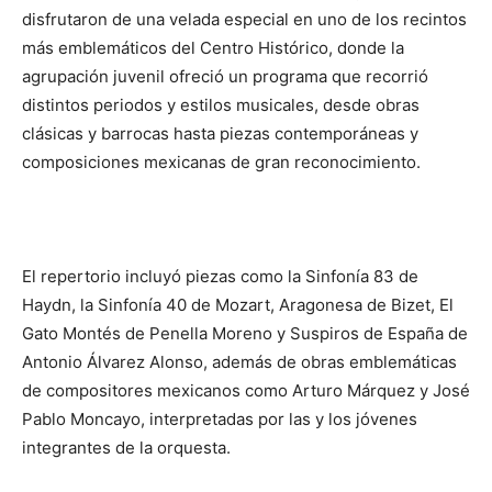
disfrutaron de una velada especial en uno de los recintos
más emblemáticos del Centro Histórico, donde la
agrupación juvenil ofreció un programa que recorrió
distintos periodos y estilos musicales, desde obras
clásicas y barrocas hasta piezas contemporáneas y
composiciones mexicanas de gran reconocimiento.
El repertorio incluyó piezas como la Sinfonía 83 de
Haydn, la Sinfonía 40 de Mozart, Aragonesa de Bizet, El
Gato Montés de Penella Moreno y Suspiros de España de
Antonio Álvarez Alonso, además de obras emblemáticas
de compositores mexicanos como Arturo Márquez y José
Pablo Moncayo, interpretadas por las y los jóvenes
integrantes de la orquesta.