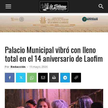
Palacio Municipal vibró con lleno
total en el 14 aniversario de Laofim
Por
Redacción
-
15 mayo, 2026