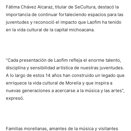
Fátima Chávez Alcaraz, titular de SeCultura, destacó la
importancia de continuar fortaleciendo espacios para las
juventudes y reconoció el impacto que Laofim ha tenido
en la vida cultural de la capital michoacana.
“Cada presentación de Laofim refleja el enorme talento,
disciplina y sensibilidad artística de nuestras juventudes.
A lo largo de estos 14 años han construido un legado que
enriquece la vida cultural de Morelia y que inspira a
nuevas generaciones a acercarse a la música y las artes”,
expresó.
Familias morelianas, amantes de la música y visitantes