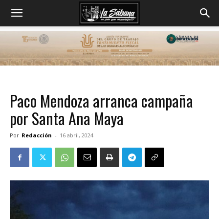
Paco Mendoza arranca campaña
por Santa Ana Maya
Por
Redacción
-
16 abril, 2024