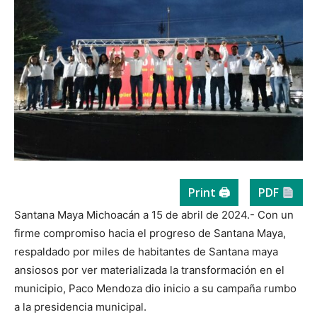
Print 🖨
PDF
Santana Maya Michoacán a 15 de abril de 2024.- Con un
firme compromiso hacia el progreso de Santana Maya,
respaldado por miles de habitantes de Santana maya
ansiosos por ver materializada la transformación en el
municipio, Paco Mendoza dio inicio a su campaña rumbo
a la presidencia municipal.