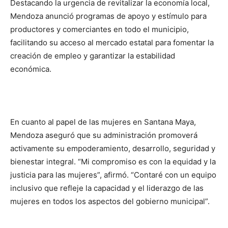
Destacando la urgencia de revitalizar la economía local,
Mendoza anunció programas de apoyo y estímulo para
productores y comerciantes en todo el municipio,
facilitando su acceso al mercado estatal para fomentar la
creación de empleo y garantizar la estabilidad
económica.
En cuanto al papel de las mujeres en Santana Maya,
Mendoza aseguró que su administración promoverá
activamente su empoderamiento, desarrollo, seguridad y
bienestar integral. “Mi compromiso es con la equidad y la
justicia para las mujeres”, afirmó. “Contaré con un equipo
inclusivo que refleje la capacidad y el liderazgo de las
mujeres en todos los aspectos del gobierno municipal”.