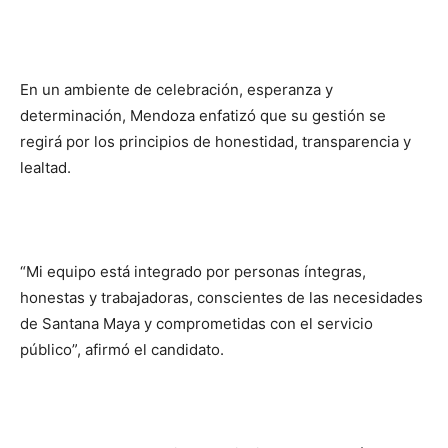
En un ambiente de celebración, esperanza y
determinación, Mendoza enfatizó que su gestión se
regirá por los principios de honestidad, transparencia y
lealtad.
“Mi equipo está integrado por personas íntegras,
honestas y trabajadoras, conscientes de las necesidades
de Santana Maya y comprometidas con el servicio
público”, afirmó el candidato.