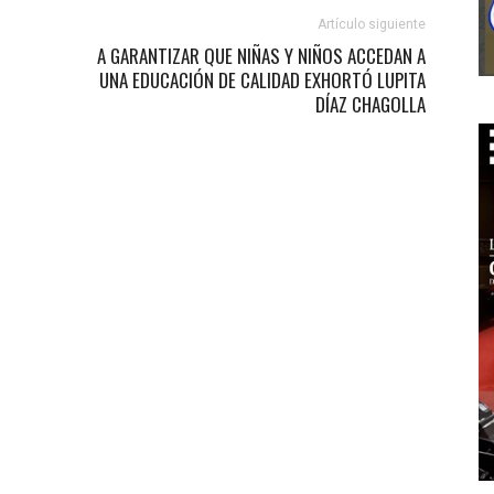
Artículo siguiente
A GARANTIZAR QUE NIÑAS Y NIÑOS ACCEDAN A
UNA EDUCACIÓN DE CALIDAD EXHORTÓ LUPITA
DÍAZ CHAGOLLA