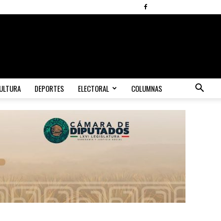
ULTURA
DEPORTES
ELECTORAL
COLUMNAS