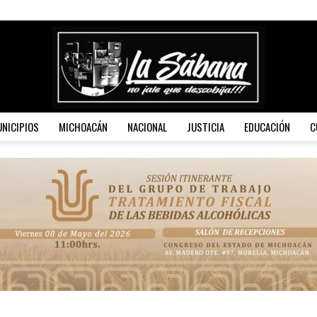
NICIPIOS
MICHOACÁN
NACIONAL
JUSTICIA
EDUCACIÓN
C
La
Sábana