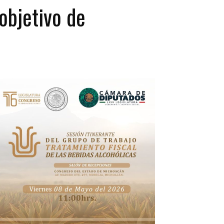
objetivo de