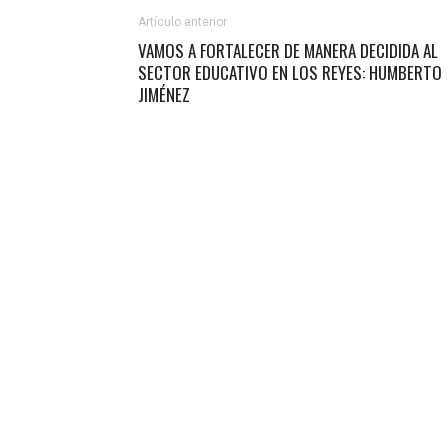
Artículo anterior
VAMOS A FORTALECER DE MANERA DECIDIDA AL
SECTOR EDUCATIVO EN LOS REYES: HUMBERTO
JIMÉNEZ