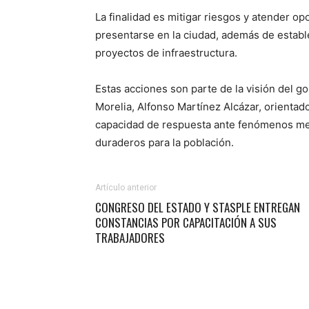
La finalidad es mitigar riesgos y atender 
presentarse en la ciudad, además de estab
proyectos de infraestructura.
Estas acciones son parte de la visión del 
Morelia, Alfonso Martínez Alcázar, orientad
capacidad de respuesta ante fenómenos me
duraderos para la población.
Artículo anterior
CONGRESO DEL ESTADO Y STASPLE ENTREGAN
CONSTANCIAS POR CAPACITACIÓN A SUS
TRABAJADORES