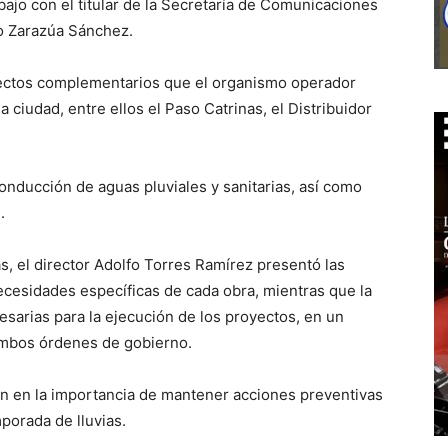
ajo con el titular de la Secretaría de Comunicaciones
io Zarazúa Sánchez.
yectos complementarios que el organismo operador
 ciudad, entre ellos el Paso Catrinas, el Distribuidor
conducción de aguas pluviales y sanitarias, así como
.
 el director Adolfo Torres Ramírez presentó las
ecesidades específicas de cada obra, mientras que la
sarias para la ejecución de los proyectos, en un
 ambos órdenes de gobierno.
 en la importancia de mantener acciones preventivas
porada de lluvias.