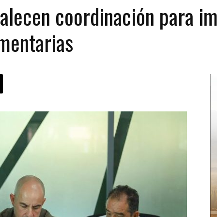
alecen coordinación para im
mentarias