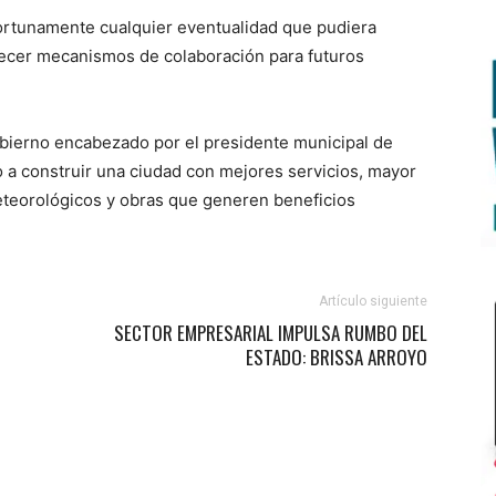
oportunamente cualquier eventualidad que pudiera
lecer mecanismos de colaboración para futuros
gobierno encabezado por el presidente municipal de
o a construir una ciudad con mejores servicios, mayor
teorológicos y obras que generen beneficios
Artículo siguiente
SECTOR EMPRESARIAL IMPULSA RUMBO DEL
ESTADO: BRISSA ARROYO