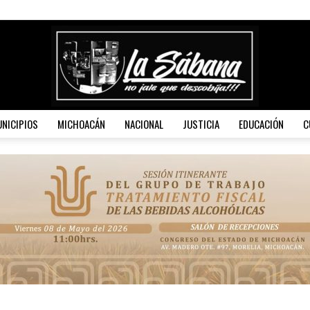
NICIPIOS
MICHOACÁN
NACIONAL
JUSTICIA
EDUCACIÓN
C
La
Sábana