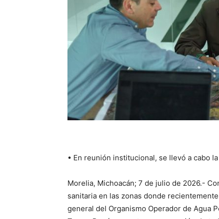
• En reunión institucional, se llevó a cabo l
Morelia, Michoacán; 7 de julio de 2026.- Con 
sanitaria en las zonas donde recientemente 
general del Organismo Operador de Agua Pot