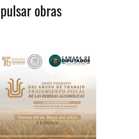
pulsar obras