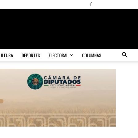
ULTURA
DEPORTES
ELECTORAL
COLUMNAS