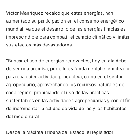
Víctor Manríquez recalcó que estas energías, han
aumentado su participación en el consumo energético
mundial, ya que el desarrollo de las energías limpias es
imprescindible para combatir el cambio climático y limitar
sus efectos más devastadores.
“Buscar el uso de energías renovables, hoy en día debe
de ser una premisa, por ello es fundamental el emplearlo
para cualquier actividad productiva, como en el sector
agropecuario, aprovechando los recursos naturales de
cada región, propiciando el uso de las prácticas
sustentables en las actividades agropecuarias y con el fin
de incrementar la calidad de vida de las y los habitantes
del medio rural”.
Desde la Máxima Tribuna del Estado, el legislador