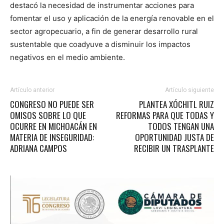
destacó la necesidad de instrumentar acciones para
fomentar el uso y aplicación de la energía renovable en el
sector agropecuario, a fin de generar desarrollo rural
sustentable que coadyuve a disminuir los impactos
negativos en el medio ambiente.
Artículo anterior
Artículo siguiente
CONGRESO NO PUEDE SER
PLANTEA XÓCHITL RUIZ
OMISOS SOBRE LO QUE
REFORMAS PARA QUE TODAS Y
OCURRE EN MICHOACÁN EN
TODOS TENGAN UNA
MATERIA DE INSEGURIDAD:
OPORTUNIDAD JUSTA DE
ADRIANA CAMPOS
RECIBIR UN TRASPLANTE