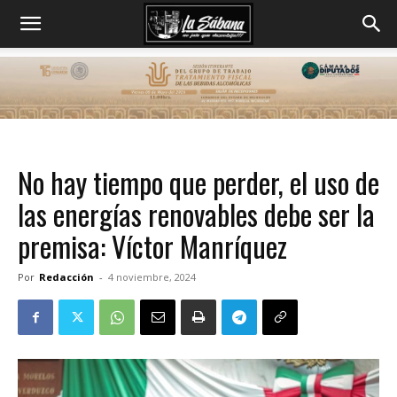
No hay tiempo que perder, el uso de
las energías renovables debe ser la
premisa: Víctor Manríquez
Por
Redacción
-
4 noviembre, 2024