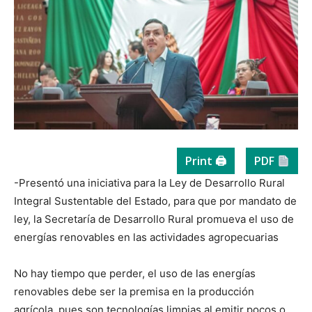
Print 🖨
PDF
-Presentó una iniciativa para la Ley de Desarrollo Rural
Integral Sustentable del Estado, para que por mandato de
ley, la Secretaría de Desarrollo Rural promueva el uso de
energías renovables en las actividades agropecuarias
No hay tiempo que perder, el uso de las energías
renovables debe ser la premisa en la producción
agrícola, pues son tecnologías limpias al emitir pocos o