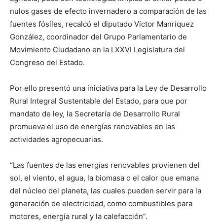
nulos gases de efecto invernadero a comparación de las
fuentes fósiles, recalcó el diputado Víctor Manríquez
González, coordinador del Grupo Parlamentario de
Movimiento Ciudadano en la LXXVI Legislatura del
Congreso del Estado.
Por ello presentó una iniciativa para la Ley de Desarrollo
Rural Integral Sustentable del Estado, para que por
mandato de ley, la Secretaría de Desarrollo Rural
promueva el uso de energías renovables en las
actividades agropecuarias.
“Las fuentes de las energías renovables provienen del
sol, el viento, el agua, la biomasa o el calor que emana
del núcleo del planeta, las cuales pueden servir para la
generación de electricidad, como combustibles para
motores, energía rural y la calefacción”.