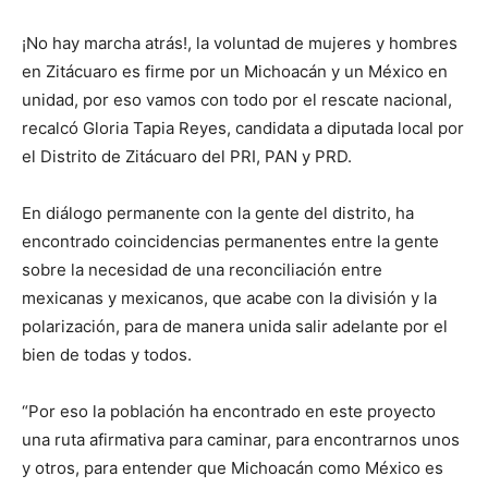
¡No hay marcha atrás!, la voluntad de mujeres y hombres
en Zitácuaro es firme por un Michoacán y un México en
unidad, por eso vamos con todo por el rescate nacional,
recalcó Gloria Tapia Reyes, candidata a diputada local por
el Distrito de Zitácuaro del PRI, PAN y PRD.
En diálogo permanente con la gente del distrito, ha
encontrado coincidencias permanentes entre la gente
sobre la necesidad de una reconciliación entre
mexicanas y mexicanos, que acabe con la división y la
polarización, para de manera unida salir adelante por el
bien de todas y todos.
“Por eso la población ha encontrado en este proyecto
una ruta afirmativa para caminar, para encontrarnos unos
y otros, para entender que Michoacán como México es