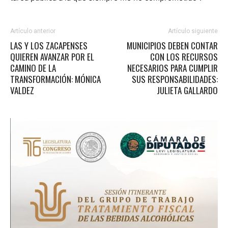
Artículo anterior
Artículo siguiente
LAS Y LOS ZACAPENSES
MUNICIPIOS DEBEN CONTAR
QUIEREN AVANZAR POR EL
CON LOS RECURSOS
CAMINO DE LA
NECESARIOS PARA CUMPLIR
TRANSFORMACIÓN: MÓNICA
SUS RESPONSABILIDADES:
VALDEZ
JULIETA GALLARDO