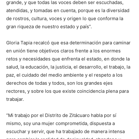
grande, y que todas las voces deben ser escuchadas,
atendidas, y tomadas en cuenta, porque es la diversidad
de rostros, cultura, voces y origen lo que conforma la
gran riqueza de nuestro estado y país”.
Gloria Tapia recalcó que esa determinación para caminar
en unión tiene objetivos claros frente a los enormes
retos y necesidades que enfrenta el estado, en donde la
salud, la educación, la justicia, el desarrollo, el trabajo, la
paz, el cuidado del medio ambiente y el respeto a los
derechos de todas y todos, son los grandes ejes
rectores, y sobre los que existe coincidencia plena para
trabajar.
“Mi trabajo por el Distrito de Zitácuaro habla por sí
mismo, soy una mujer comprometida, dispuesta a
escuchar y servir, que ha trabajado de manera intensa