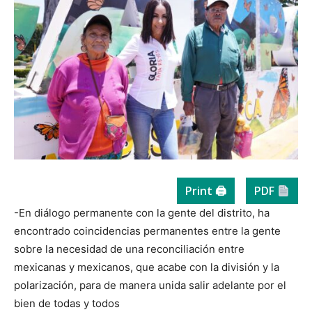
Print 🖨
PDF
-En diálogo permanente con la gente del distrito, ha
encontrado coincidencias permanentes entre la gente
sobre la necesidad de una reconciliación entre
mexicanas y mexicanos, que acabe con la división y la
polarización, para de manera unida salir adelante por el
bien de todas y todos