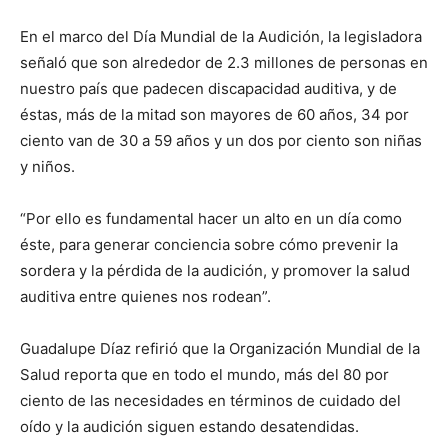
En el marco del Día Mundial de la Audición, la legisladora
señaló que son alrededor de 2.3 millones de personas en
nuestro país que padecen discapacidad auditiva, y de
éstas, más de la mitad son mayores de 60 años, 34 por
ciento van de 30 a 59 años y un dos por ciento son niñas
y niños.
“Por ello es fundamental hacer un alto en un día como
éste, para generar conciencia sobre cómo prevenir la
sordera y la pérdida de la audición, y promover la salud
auditiva entre quienes nos rodean”.
Guadalupe Díaz refirió que la Organización Mundial de la
Salud reporta que en todo el mundo, más del 80 por
ciento de las necesidades en términos de cuidado del
oído y la audición siguen estando desatendidas.