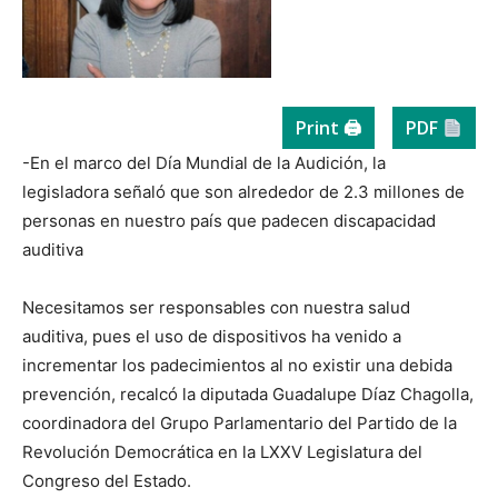
Print 🖨
PDF
-En el marco del Día Mundial de la Audición, la
legisladora señaló que son alrededor de 2.3 millones de
personas en nuestro país que padecen discapacidad
auditiva
Necesitamos ser responsables con nuestra salud
auditiva, pues el uso de dispositivos ha venido a
incrementar los padecimientos al no existir una debida
prevención, recalcó la diputada Guadalupe Díaz Chagolla,
coordinadora del Grupo Parlamentario del Partido de la
Revolución Democrática en la LXXV Legislatura del
Congreso del Estado.