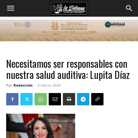
Necesitamos ser responsables con
nuestra salud auditiva: Lupita Díaz
Por
Redacción
-
4 marzo, 2024