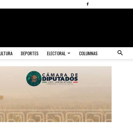
ULTURA
DEPORTES
ELECTORAL
COLUMNAS