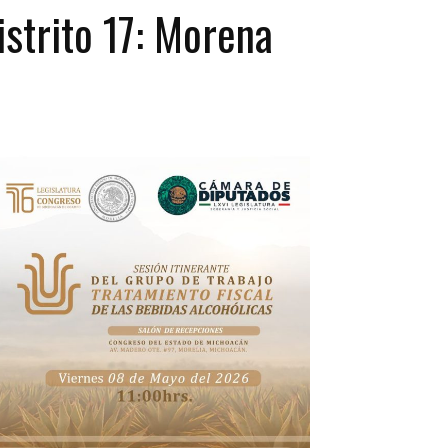
istrito 17: Morena