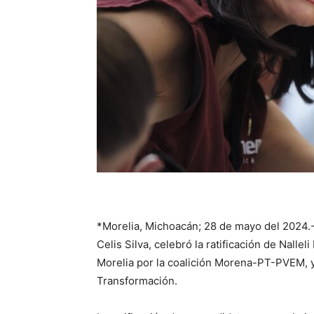
*Morelia, Michoacán; 28 de mayo del 2024.
Celis Silva, celebró la ratificación de Nalle
Morelia por la coalición Morena-PT-PVEM, 
Transformación.