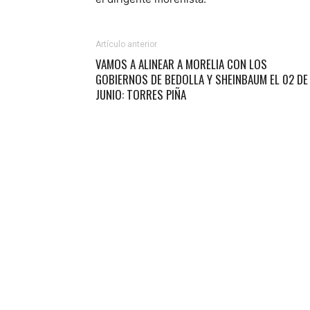
Artículo anterior
VAMOS A ALINEAR A MORELIA CON LOS
GOBIERNOS DE BEDOLLA Y SHEINBAUM EL 02 DE
JUNIO: TORRES PIÑA