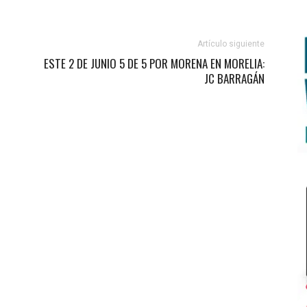
Artículo siguiente
ESTE 2 DE JUNIO 5 DE 5 POR MORENA EN MORELIA:
JC BARRAGÁN