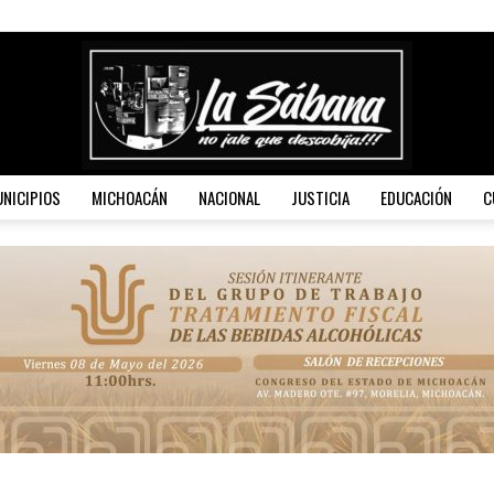
NICIPIOS
MICHOACÁN
NACIONAL
JUSTICIA
EDUCACIÓN
C
La
Sábana