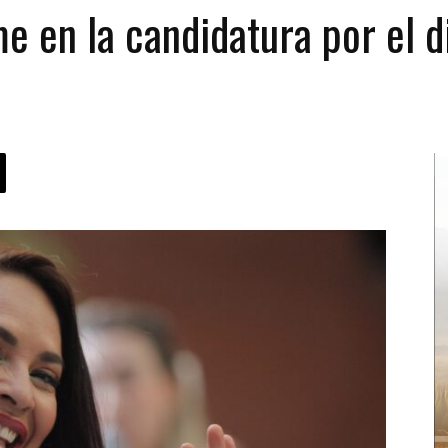
me en la candidatura por el d