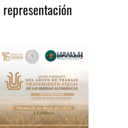
 representación