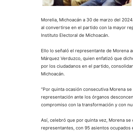
Morelia, Michoacán a 30 de marzo del 2024.
al convertirse en el partido con la mayor 
Instituto Electoral de Michoacán.
Ello lo señaló el representante de Morena a
Márquez Verduzco, quien enfatizó que dicho 
por los ciudadanos en el partido, consolida
Michoacán.
“Por quinta ocasión consecutiva Morena se
representación ante los órganos desconcen
compromiso con la transformación y con nu
Así, celebró que por quinta vez, Morena se
representantes, con 95 asientos ocupados en