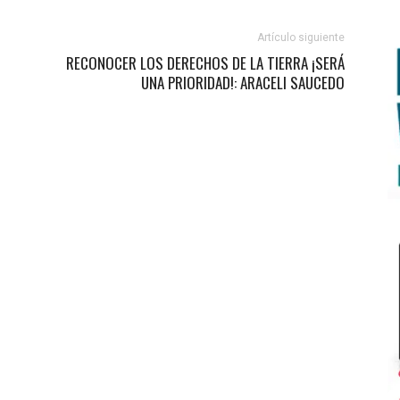
Artículo siguiente
RECONOCER LOS DERECHOS DE LA TIERRA ¡SERÁ
UNA PRIORIDAD!: ARACELI SAUCEDO