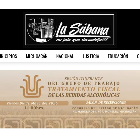
NICIPIOS
MICHOACÁN
NACIONAL
JUSTICIA
EDUCACIÓN
C
La
Sábana