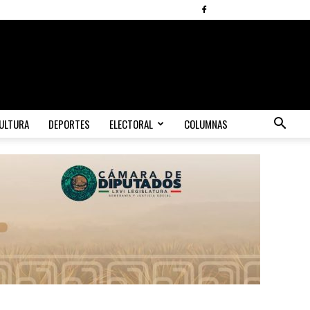
ULTURA
DEPORTES
ELECTORAL
COLUMNAS