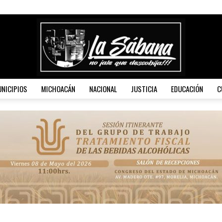
NICIPIOS
MICHOACÁN
NACIONAL
JUSTICIA
EDUCACIÓN
C
La
Sábana