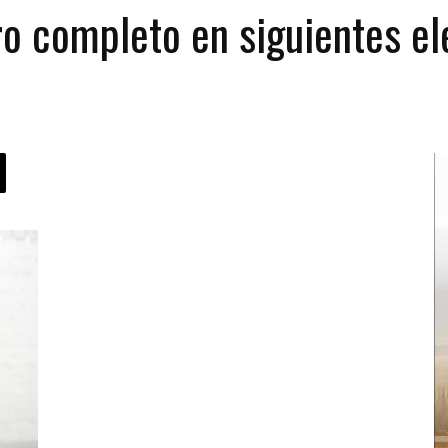
ro completo en siguientes el