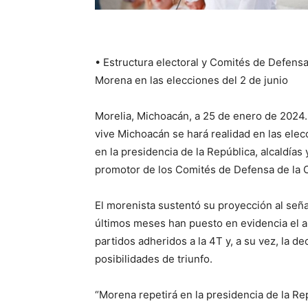
• Estructura electoral y Comités de Defensa
Morena en las elecciones del 2 de junio
Morelia, Michoacán, a 25 de enero de 2024.
vive Michoacán se hará realidad en las ele
en la presidencia de la República, alcaldías 
promotor de los Comités de Defensa de la C
El morenista sustentó su proyección al seña
últimos meses han puesto en evidencia el a
partidos adheridos a la 4T y, a su vez, la d
posibilidades de triunfo.
“Morena repetirá en la presidencia de la R