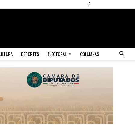
ULTURA
DEPORTES
ELECTORAL
COLUMNAS