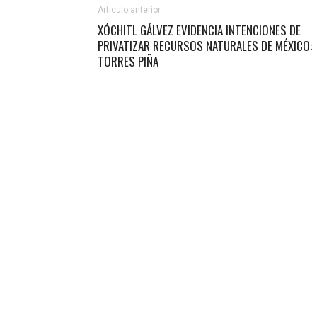
Artículo anterior
XÓCHITL GÁLVEZ EVIDENCIA INTENCIONES DE
PRIVATIZAR RECURSOS NATURALES DE MÉXICO:
TORRES PIÑA