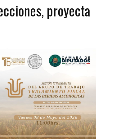
ecciones, proyecta