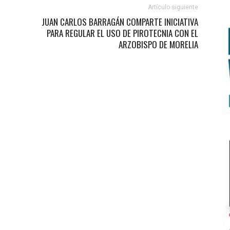
Artículo siguiente
JUAN CARLOS BARRAGÁN COMPARTE INICIATIVA
PARA REGULAR EL USO DE PIROTECNIA CON EL
ARZOBISPO DE MORELIA