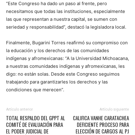
“Este Congreso ha dado un paso al frente, pero
necesitamos que todas las instituciones, especialmente
las que representan a nuestra capital, se sumen con
seriedad y responsabilidad”, destacó la legisladora local.
Finalmente, Bugarini Torres reafirmó su compromiso con
la educación y los derechos de las comunidades
indígenas y afromexicanas: “A la Universidad Michoacana,
a nuestras comunidades indígenas y afromexicanas, les
digo: no están solas. Desde este Congreso seguimos
trabajando para garantizarles los derechos y las
condiciones que merecen”.
Artículo anterior
Artículo siguiente
TOTAL RESPALDO DEL GPPT AL
CALIFICA VANHE CARATACHEA
COMITÉ DE EVALUACIÓN PARA
DEFICIENTE PROCESO PARA
EL PODER JUDICIAL DE
ELECCIÓN DE CARGOS AL PJ