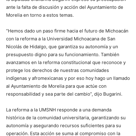
ante la falta de discusión y acción del Ayuntamiento de
Morelia en torno a estos temas.
“Hemos dado un paso firme hacia el futuro de Michoacán
con la reforma a la Universidad Michoacana de San
Nicolás de Hidalgo, que garantiza su autonomía y un
presupuesto digno para su funcionamiento. También
avanzamos en la reforma constitucional que reconoce y
protege los derechos de nuestras comunidades
indígenas y afromexicanas y por eso hoy hago un llamado
al Ayuntamiento de Morelia para que actúe con
responsabilidad y sea parte del cambio”, dijo Bugarini.
La reforma a la UMSNH responde a una demanda
histórica de la comunidad universitaria, garantizando su
autonomía y asegurando recursos suficientes para su
operación. Esta acción se suma al compromiso con la