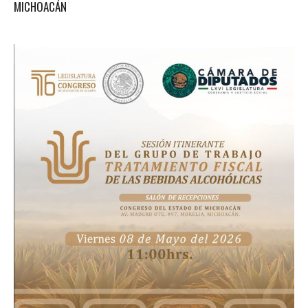
MICHOACÁN