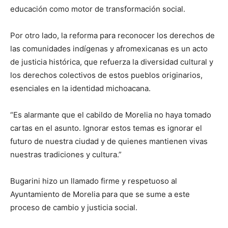
educación como motor de transformación social.
Por otro lado, la reforma para reconocer los derechos de
las comunidades indígenas y afromexicanas es un acto
de justicia histórica, que refuerza la diversidad cultural y
los derechos colectivos de estos pueblos originarios,
esenciales en la identidad michoacana.
“Es alarmante que el cabildo de Morelia no haya tomado
cartas en el asunto. Ignorar estos temas es ignorar el
futuro de nuestra ciudad y de quienes mantienen vivas
nuestras tradiciones y cultura.”
Bugarini hizo un llamado firme y respetuoso al
Ayuntamiento de Morelia para que se sume a este
proceso de cambio y justicia social.