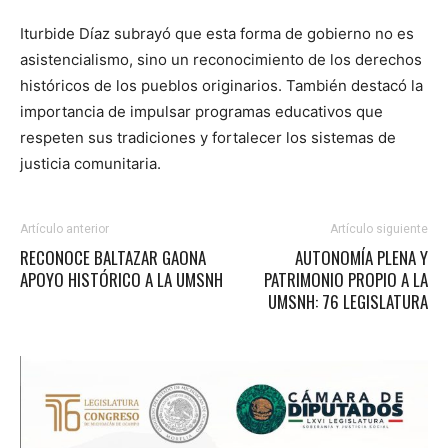
Iturbide Díaz subrayó que esta forma de gobierno no es
asistencialismo, sino un reconocimiento de los derechos
históricos de los pueblos originarios. También destacó la
importancia de impulsar programas educativos que
respeten sus tradiciones y fortalecer los sistemas de
justicia comunitaria.
Artículo anterior
Artículo siguiente
RECONOCE BALTAZAR GAONA
AUTONOMÍA PLENA Y
APOYO HISTÓRICO A LA UMSNH
PATRIMONIO PROPIO A LA
UMSNH: 76 LEGISLATURA