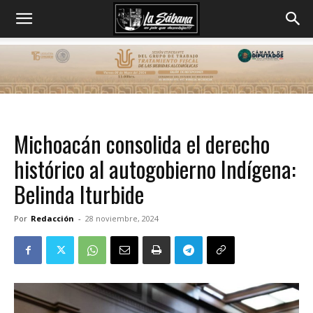
Michoacán consolida el derecho
histórico al autogobierno Indígena:
Belinda Iturbide
Por
Redacción
-
28 noviembre, 2024