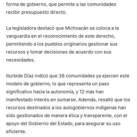
forma de gobierno, que permite a las comunidades
recibir presupuesto directo.
La legisladora destacó que Michoacán se coloca a la
vanguardia en el reconocimiento de este derecho,
permitiendo a los pueblos originarios gestionar sus
recursos y tomar decisiones de acuerdo con sus
necesidades.
Iturbide Díaz indicó que 38 comunidades ya ejercen este
modelo de gobierno, lo que representa un paso
significativo hacia la autonomía, y 12 más han
manifestado interés en sumarse. Además, resaltó que los
recursos destinados a los autogobiernos indígenas han
sido gestionados de manera ética y transparente, con el
apoyo del Gobierno del Estado, para asegurar su uso
eficiente.