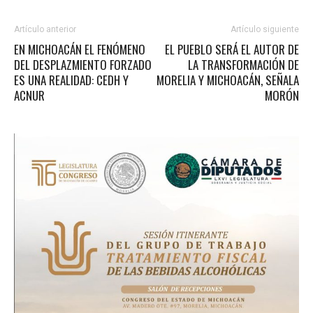
Artículo anterior
Artículo siguiente
EN MICHOACÁN EL FENÓMENO
EL PUEBLO SERÁ EL AUTOR DE
DEL DESPLAZMIENTO FORZADO
LA TRANSFORMACIÓN DE
ES UNA REALIDAD: CEDH Y
MORELIA Y MICHOACÁN, SEÑALA
ACNUR
MORÓN