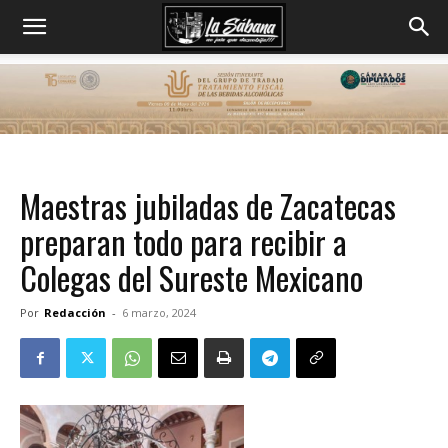
Maestras jubiladas de Zacatecas
preparan todo para recibir a
Colegas del Sureste Mexicano
Por
Redacción
-
6 marzo, 2024