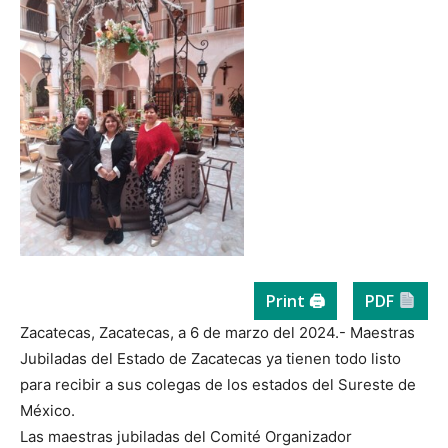
Print 🖨
PDF
Zacatecas, Zacatecas, a 6 de marzo del 2024.- Maestras
Jubiladas del Estado de Zacatecas ya tienen todo listo
para recibir a sus colegas de los estados del Sureste de
México.
Las maestras jubiladas del Comité Organizador