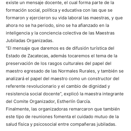
existe un mensaje docente, el cual forma parte de la
formación social, política y educativa con las que se
formaron y ejercieron su vida laboral las maestras, y que
ahora no se ha periodo, sino se ha afianzado en la
inteligencia y la conciencia colectiva de las Maestras
Jubiladas Organizadas.
“El mensaje que daremos es de difusión turística del
Estado de Zacatecas, además tocaremos el tema de la
preservación de los rasgos culturales del papel del
maestro egresado de las Normales Rurales, y también se
analizará el papel del maestro como un constructor del
referente revolucionario y el cambio de dignidad y
resistencia social docente”, explicó la maestra integrante
del Comite Organizador, Estherlín García.
Finalmente, las organizadoras remarcaron que también
este tipo de reuniones fomenta el cuidado mutuo de la
salud física y psicosocial entre compañeras jubiladas.