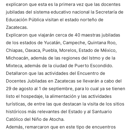
explicaron que esta es la primera vez que las docentes
jubiladas del sistema educativo nacional la Secretaría de
Educación Pública visitan el estado norteño de
Zacatecas.
Explicaron que viajarán cerca de 40 maestras jubiladas
de los estados de Yucatán, Campeche, Quintana Roo,
Chiapas, Oaxaca, Puebla, Morelos, Estado de México,
Michoacán, además de las regiones del Istmo y de la
Mixteca, además de la ciudad de Puerto Escondido.
Detallaron que las actividades del Encuentro de
Docentes Jubiladas en Zacatecas se llevarán a cabo del
29 de agosto al 1 de septiembre, para lo cual ya se tienen
listo el hospedaje, la alimentación y las actividades
turísticas, de entre las que destacan la visita de los sitios
históricos más relevantes del Estado y al Santuario
Católico del Niño de Atocha.
Además, remarcaron que en este tipo de encuentros