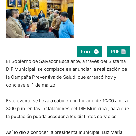
Print 🖨
PDF
El Gobierno de Salvador Escalante, a través del Sistema
DIF Municipal, se complace en anunciar la realización de
la Campaña Preventiva de Salud, que arrancó hoy y
concluye el 1 de marzo.
Este evento se lleva a cabo en un horario de 10:00 a.m. a
3:00 p.m. en las instalaciones del DIF Municipal, para que
la población pueda acceder a los distintos servicios.
Así lo dio a conocer la presidenta municipal, Luz María