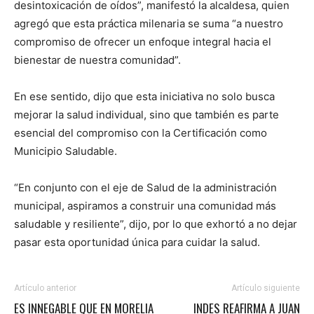
desintoxicación de oídos”, manifestó la alcaldesa, quien
agregó que esta práctica milenaria se suma “a nuestro
compromiso de ofrecer un enfoque integral hacia el
bienestar de nuestra comunidad”.
En ese sentido, dijo que esta iniciativa no solo busca
mejorar la salud individual, sino que también es parte
esencial del compromiso con la Certificación como
Municipio Saludable.
“En conjunto con el eje de Salud de la administración
municipal, aspiramos a construir una comunidad más
saludable y resiliente”, dijo, por lo que exhortó a no dejar
pasar esta oportunidad única para cuidar la salud.
Artículo anterior
Artículo siguiente
ES INNEGABLE QUE EN MORELIA
INDES REAFIRMA A JUAN