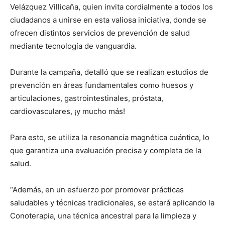
Velázquez Villicaña, quien invita cordialmente a todos los
ciudadanos a unirse en esta valiosa iniciativa, donde se
ofrecen distintos servicios de prevención de salud
mediante tecnología de vanguardia.
Durante la campaña, detalló que se realizan estudios de
prevención en áreas fundamentales como huesos y
articulaciones, gastrointestinales, próstata,
cardiovasculares, ¡y mucho más!
Para esto, se utiliza la resonancia magnética cuántica, lo
que garantiza una evaluación precisa y completa de la
salud.
“Además, en un esfuerzo por promover prácticas
saludables y técnicas tradicionales, se estará aplicando la
Conoterapia, una técnica ancestral para la limpieza y