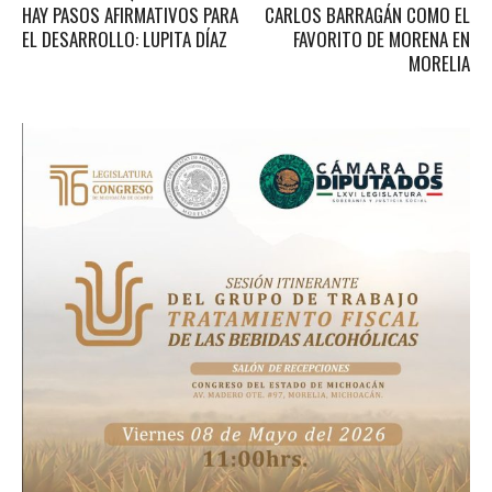
HAY PASOS AFIRMATIVOS PARA
CARLOS BARRAGÁN COMO EL
EL DESARROLLO: LUPITA DÍAZ
FAVORITO DE MORENA EN
MORELIA