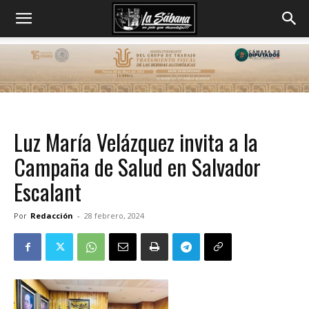
Luz María Velázquez invita a la
Campaña de Salud en Salvador
Escalant
Por
Redacción
-
28 febrero, 2024