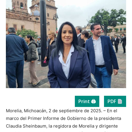
Print 🖨
PDF
Morelia, Michoacán, 2 de septiembre de 2025. – En el
marco del Primer Informe de Gobierno de la presidenta
Claudia Sheinbaum, la regidora de Morelia y dirigente