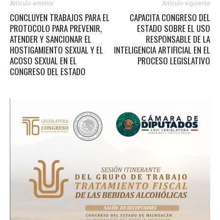
Artículo anterior
Artículo siguiente
CONCLUYEN TRABAJOS PARA EL
CAPACITA CONGRESO DEL
PROTOCOLO PARA PREVENIR,
ESTADO SOBRE EL USO
ATENDER Y SANCIONAR EL
RESPONSABLE DE LA
HOSTIGAMIENTO SEXUAL Y EL
INTELIGENCIA ARTIFICIAL EN EL
ACOSO SEXUAL EN EL
PROCESO LEGISLATIVO
CONGRESO DEL ESTADO