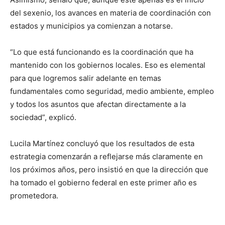
del sexenio, los avances en materia de coordinación con
estados y municipios ya comienzan a notarse.
“Lo que está funcionando es la coordinación que ha
mantenido con los gobiernos locales. Eso es elemental
para que logremos salir adelante en temas
fundamentales como seguridad, medio ambiente, empleo
y todos los asuntos que afectan directamente a la
sociedad”, explicó.
Lucila Martínez concluyó que los resultados de esta
estrategia comenzarán a reflejarse más claramente en
los próximos años, pero insistió en que la dirección que
ha tomado el gobierno federal en este primer año es
prometedora.