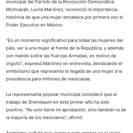
municipal del Partido de la Revolución Democrática
Michoacán, Lucila Martínez, reconoció la importancia
histórica de que una mujer encabece por primera vez el
Poder Ejecutivo en México.
“Es un momento significativo para todas las mujeres del
país, ver a una mujer al frente de la República, y además
con mando sobre las Fuerzas Armadas, es motivo de
orgullo”, expresó Martínez en entrevista, destacando el
simbolismo que representa la llegada de una mujer a la
presidencia para millones de mexicanas.
La representante popular municipal consideró que el
trabajo de Sheinbaum en este primer año ha sido
positivo. “No solo tiene mi aprobación, sino también la de
la mayoría de los mexicanos”, afirmó.
Asimismo, señaló que, aunque este apenas es el inicio