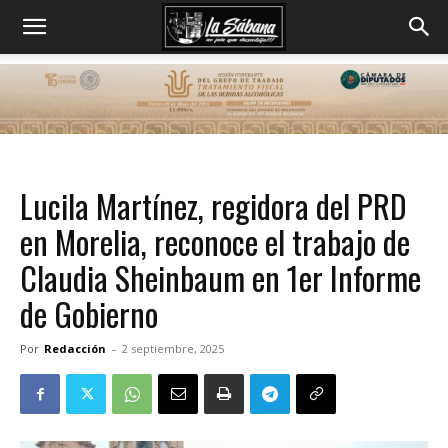
Lucila Martínez, regidora del PRD
en Morelia, reconoce el trabajo de
Claudia Sheinbaum en 1er Informe
de Gobierno
Por
Redacción
-
2 septiembre, 2025