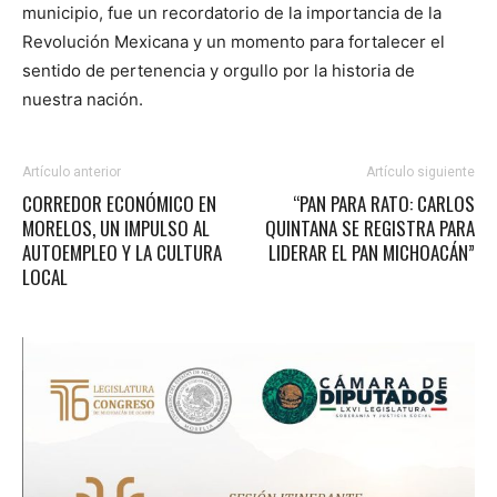
municipio, fue un recordatorio de la importancia de la
Revolución Mexicana y un momento para fortalecer el
sentido de pertenencia y orgullo por la historia de
nuestra nación.
Artículo anterior
Artículo siguiente
CORREDOR ECONÓMICO EN
“PAN PARA RATO: CARLOS
MORELOS, UN IMPULSO AL
QUINTANA SE REGISTRA PARA
AUTOEMPLEO Y LA CULTURA
LIDERAR EL PAN MICHOACÁN”
LOCAL