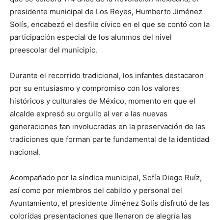
presidente municipal de Los Reyes, Humberto Jiménez
Solís, encabezó el desfile cívico en el que se contó con la
participación especial de los alumnos del nivel
preescolar del municipio.
Durante el recorrido tradicional, los infantes destacaron
por su entusiasmo y compromiso con los valores
históricos y culturales de México, momento en que el
alcalde expresó su orgullo al ver a las nuevas
generaciones tan involucradas en la preservación de las
tradiciones que forman parte fundamental de la identidad
nacional.
Acompañado por la síndica municipal, Sofía Diego Ruíz,
así como por miembros del cabildo y personal del
Ayuntamiento, el presidente Jiménez Solís disfrutó de las
coloridas presentaciones que llenaron de alegría las