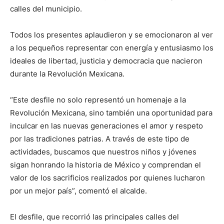
calles del municipio.
Todos los presentes aplaudieron y se emocionaron al ver
a los pequeños representar con energía y entusiasmo los
ideales de libertad, justicia y democracia que nacieron
durante la Revolución Mexicana.
“Este desfile no solo representó un homenaje a la
Revolución Mexicana, sino también una oportunidad para
inculcar en las nuevas generaciones el amor y respeto
por las tradiciones patrias. A través de este tipo de
actividades, buscamos que nuestros niños y jóvenes
sigan honrando la historia de México y comprendan el
valor de los sacrificios realizados por quienes lucharon
por un mejor país”, comentó el alcalde.
El desfile, que recorrió las principales calles del