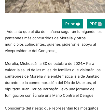
Print 🖨
PDF
_Adelantó que el día de mañana seguirán fumigando los
panteones más concurridos de Morelia y otros
municipios colindantes, quienes pidieron el apoyo al
vicepresidente del Congreso_
Morelia, Michoacán a 30 de octubre de 2024.– Para
cuidar la salud de las miles de familias que visitarán los
panteones de Morelia y la emblemática isla de Janitzio
durante de la conmemoración del Día de Muertos, el
diputado Juan Carlos Barragán llevó una jornada de
fumigación con Échale una Mano Contra el Dengue.
Consciente del riesgo que representan los mosquitos