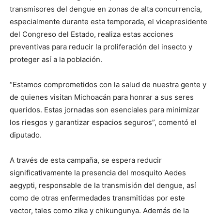
transmisores del dengue en zonas de alta concurrencia,
especialmente durante esta temporada, el vicepresidente
del Congreso del Estado, realiza estas acciones
preventivas para reducir la proliferación del insecto y
proteger así a la población.
“Estamos comprometidos con la salud de nuestra gente y
de quienes visitan Michoacán para honrar a sus seres
queridos. Estas jornadas son esenciales para minimizar
los riesgos y garantizar espacios seguros”, comentó el
diputado.
A través de esta campaña, se espera reducir
significativamente la presencia del mosquito Aedes
aegypti, responsable de la transmisión del dengue, así
como de otras enfermedades transmitidas por este
vector, tales como zika y chikungunya. Además de la