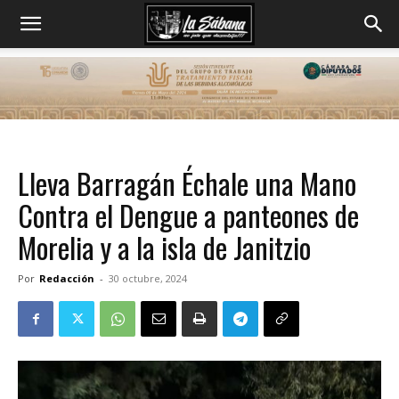
Lleva Barragán Échale una Mano
Contra el Dengue a panteones de
Morelia y a la isla de Janitzio
Por
Redacción
-
30 octubre, 2024