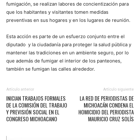
fumigación, se realizan labores de concientización para
que los habitantes y visitantes tomen medidas
preventivas en sus hogares y en los lugares de reunión.
Esta acción es parte de un esfuerzo conjunto entre el
diputado y la ciudadanía para proteger la salud pública y
mantener las tradiciones en un ambiente seguro, por lo
que además de fumigar el interior de los panteones,
también se fumigan las calles alrededor.
Artículo anterior
Artículo siguiente
INICIAN TRABAJOS FORMALES
LA RED DE PERIODISTAS DE
DE LA COMISIÓN DEL TRABAJO
MICHOACÁN CONDENA EL
Y PREVISIÓN SOCIAL EN EL
HOMICIDIO DEL PERIODISTA
CONGRESO MICHOACANO
MAURICIO CRUZ SOLÍS