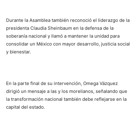
Durante la Asamblea también reconoció el liderazgo de la
presidenta Claudia Sheinbaum en la defensa de la
soberanía nacional y llamó a mantener la unidad para
consolidar un México con mayor desarrollo, justicia social
y bienestar.
En la parte final de su intervención, Omega Vázquez
dirigió un mensaje a las y los morelianos, señalando que
la transformación nacional también debe reflejarse en la
capital del estado.