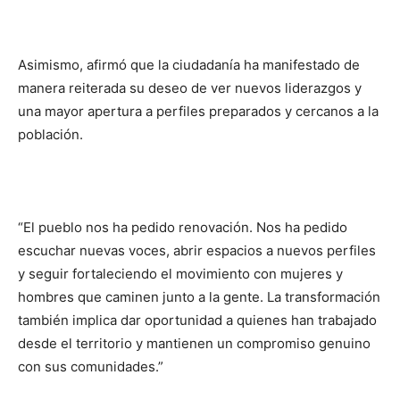
Asimismo, afirmó que la ciudadanía ha manifestado de
manera reiterada su deseo de ver nuevos liderazgos y
una mayor apertura a perfiles preparados y cercanos a la
población.
“El pueblo nos ha pedido renovación. Nos ha pedido
escuchar nuevas voces, abrir espacios a nuevos perfiles
y seguir fortaleciendo el movimiento con mujeres y
hombres que caminen junto a la gente. La transformación
también implica dar oportunidad a quienes han trabajado
desde el territorio y mantienen un compromiso genuino
con sus comunidades.”