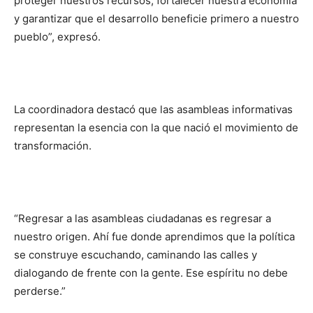
proteger nuestros recursos, fortalecer nuestra economía
y garantizar que el desarrollo beneficie primero a nuestro
pueblo”, expresó.
La coordinadora destacó que las asambleas informativas
representan la esencia con la que nació el movimiento de
transformación.
“Regresar a las asambleas ciudadanas es regresar a
nuestro origen. Ahí fue donde aprendimos que la política
se construye escuchando, caminando las calles y
dialogando de frente con la gente. Ese espíritu no debe
perderse.”