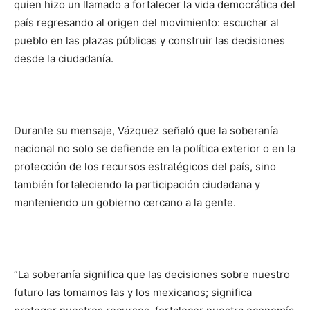
quien hizo un llamado a fortalecer la vida democrática del
país regresando al origen del movimiento: escuchar al
pueblo en las plazas públicas y construir las decisiones
desde la ciudadanía.
Durante su mensaje, Vázquez señaló que la soberanía
nacional no solo se defiende en la política exterior o en la
protección de los recursos estratégicos del país, sino
también fortaleciendo la participación ciudadana y
manteniendo un gobierno cercano a la gente.
“La soberanía significa que las decisiones sobre nuestro
futuro las tomamos las y los mexicanos; significa