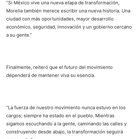
“Si México vive una nueva etapa de transformación,
Morelia también merece escribir una nueva historia. Una
ciudad con más oportunidades, mayor desarrollo
económico, seguridad, innovación y un gobierno cercano
a su gente.”
Finalmente, reiteró que el futuro del movimiento
dependerá de mantener viva su esencia.
“La fuerza de nuestro movimiento nunca estuvo en los
cargos; siempre ha estado en el pueblo. Mientras
sigamos escuchando a la gente, caminando las calles y
construyendo desde abajo, la transformación seguirá