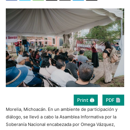
Print 🖨
PDF
Morelia, Michoacán. En un ambiente de participación y
diálogo, se llevó a cabo la Asamblea Informativa por la
Soberanía Nacional encabezada por Omega Vázquez,