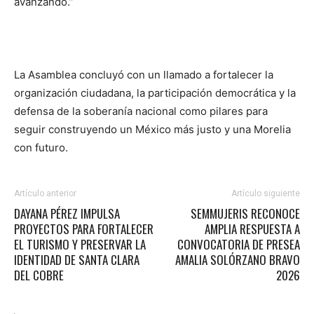
avanzando.”
La Asamblea concluyó con un llamado a fortalecer la
organización ciudadana, la participación democrática y la
defensa de la soberanía nacional como pilares para
seguir construyendo un México más justo y una Morelia
con futuro.
Artículo anterior
Artículo siguiente
DAYANA PÉREZ IMPULSA
SEMMUJERIS RECONOCE
PROYECTOS PARA FORTALECER
AMPLIA RESPUESTA A
EL TURISMO Y PRESERVAR LA
CONVOCATORIA DE PRESEA
IDENTIDAD DE SANTA CLARA
AMALIA SOLÓRZANO BRAVO
DEL COBRE
2026