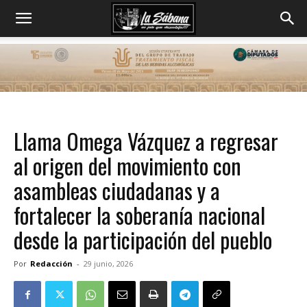
Llama Omega Vázquez a regresar
al origen del movimiento con
asambleas ciudadanas y a
fortalecer la soberanía nacional
desde la participación del pueblo
Por
Redacción
-
29 junio, 2026