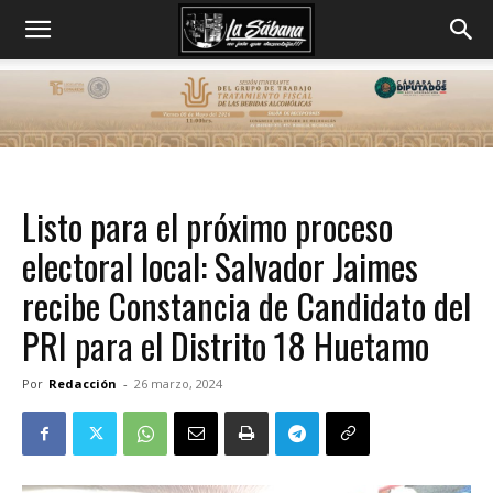
Listo para el próximo proceso
electoral local: Salvador Jaimes
recibe Constancia de Candidato del
PRI para el Distrito 18 Huetamo
Por
Redacción
-
26 marzo, 2024