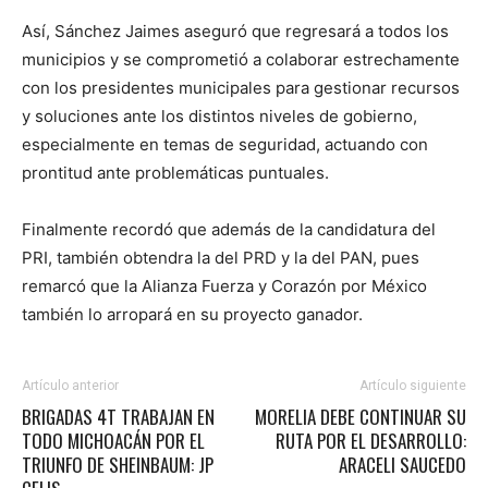
Así, Sánchez Jaimes aseguró que regresará a todos los
municipios y se comprometió a colaborar estrechamente
con los presidentes municipales para gestionar recursos
y soluciones ante los distintos niveles de gobierno,
especialmente en temas de seguridad, actuando con
prontitud ante problemáticas puntuales.
Finalmente recordó que además de la candidatura del
PRI, también obtendra la del PRD y la del PAN, pues
remarcó que la Alianza Fuerza y Corazón por México
también lo arropará en su proyecto ganador.
Artículo anterior
Artículo siguiente
BRIGADAS 4T TRABAJAN EN
MORELIA DEBE CONTINUAR SU
TODO MICHOACÁN POR EL
RUTA POR EL DESARROLLO:
TRIUNFO DE SHEINBAUM: JP
ARACELI SAUCEDO