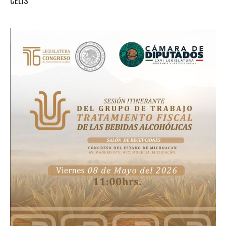
CELIS