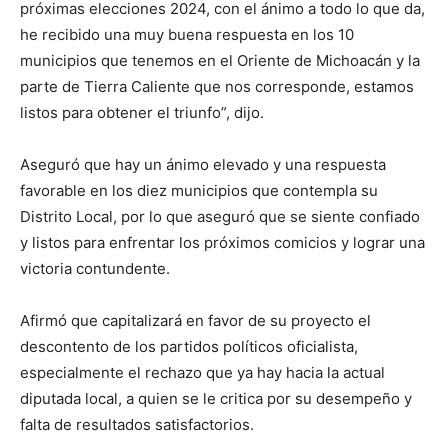
próximas elecciones 2024, con el ánimo a todo lo que da,
he recibido una muy buena respuesta en los 10
municipios que tenemos en el Oriente de Michoacán y la
parte de Tierra Caliente que nos corresponde, estamos
listos para obtener el triunfo”, dijo.
Aseguró que hay un ánimo elevado y una respuesta
favorable en los diez municipios que contempla su
Distrito Local, por lo que aseguró que se siente confiado
y listos para enfrentar los próximos comicios y lograr una
victoria contundente.
Afirmó que capitalizará en favor de su proyecto el
descontento de los partidos políticos oficialista,
especialmente el rechazo que ya hay hacia la actual
diputada local, a quien se le critica por su desempeño y
falta de resultados satisfactorios.