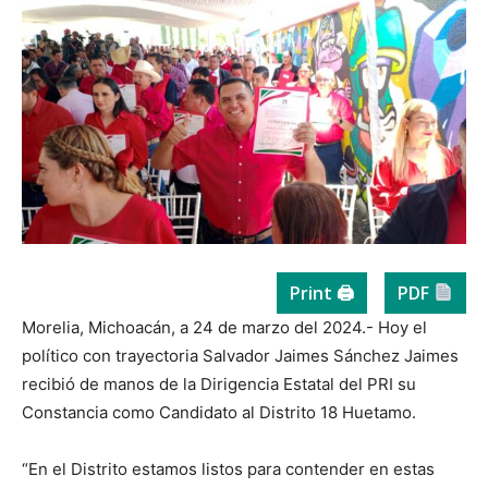
Print 🖨
PDF
Morelia, Michoacán, a 24 de marzo del 2024.- Hoy el
político con trayectoria Salvador Jaimes Sánchez Jaimes
recibió de manos de la Dirigencia Estatal del PRI su
Constancia como Candidato al Distrito 18 Huetamo.
“En el Distrito estamos listos para contender en estas