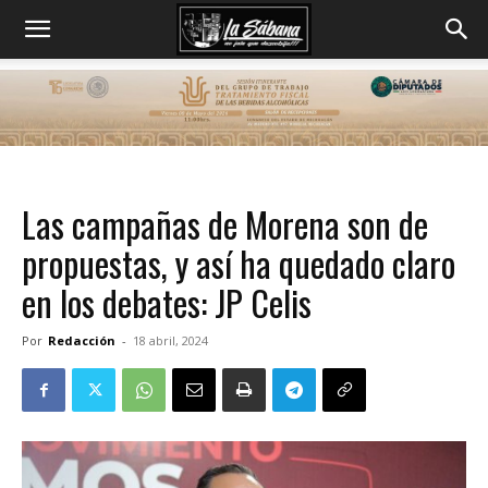
Las campañas de Morena son de
propuestas, y así ha quedado claro
en los debates: JP Celis
Por
Redacción
-
18 abril, 2024