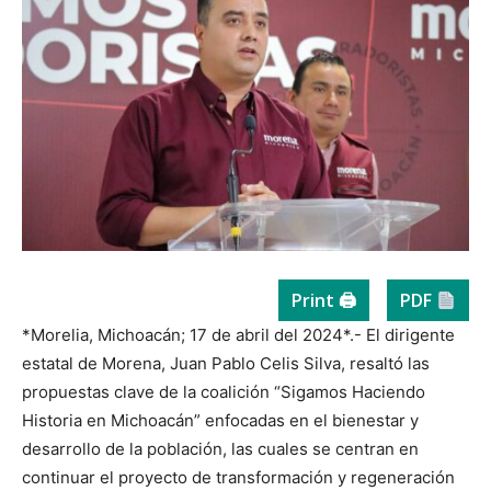
Print 🖨
PDF
*Morelia, Michoacán; 17 de abril del 2024*.- El dirigente
estatal de Morena, Juan Pablo Celis Silva, resaltó las
propuestas clave de la coalición “Sigamos Haciendo
Historia en Michoacán” enfocadas en el bienestar y
desarrollo de la población, las cuales se centran en
continuar el proyecto de transformación y regeneración