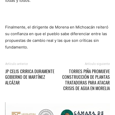
todas y todos.
Finalmente, el dirigente de Morena en Michoacán reiteró
su confianza en que el pueblo sabe diferenciar entre las
propuestas de cambio real y las que son críticas sin
fundamento.
Artículo anterior
Artículo siguiente
JP CELIS CRIRICA DURAMENTE
TORRES PIÑA PROMUEVE
GOBIERNO DE MARTÍNEZ
CONSTRUCCIÓN DE PLANTAS
ALCÁZAR
TRATADORAS PARA ATACAR
CRISIS DE AGUA EN MORELIA