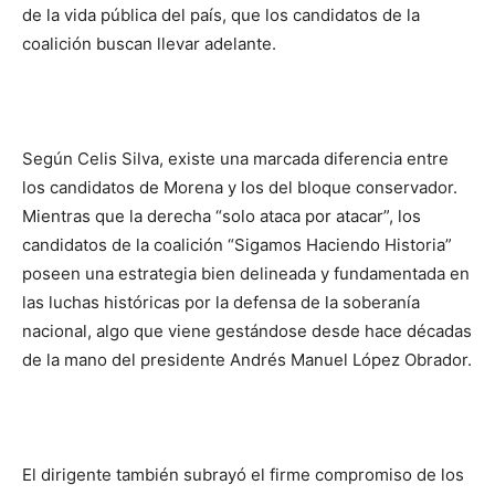
de la vida pública del país, que los candidatos de la
coalición buscan llevar adelante.
Según Celis Silva, existe una marcada diferencia entre
los candidatos de Morena y los del bloque conservador.
Mientras que la derecha “solo ataca por atacar”, los
candidatos de la coalición “Sigamos Haciendo Historia”
poseen una estrategia bien delineada y fundamentada en
las luchas históricas por la defensa de la soberanía
nacional, algo que viene gestándose desde hace décadas
de la mano del presidente Andrés Manuel López Obrador.
El dirigente también subrayó el firme compromiso de los