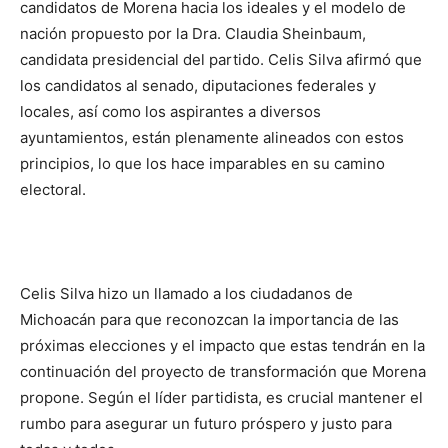
candidatos de Morena hacia los ideales y el modelo de
nación propuesto por la Dra. Claudia Sheinbaum,
candidata presidencial del partido. Celis Silva afirmó que
los candidatos al senado, diputaciones federales y
locales, así como los aspirantes a diversos
ayuntamientos, están plenamente alineados con estos
principios, lo que los hace imparables en su camino
electoral.
Celis Silva hizo un llamado a los ciudadanos de
Michoacán para que reconozcan la importancia de las
próximas elecciones y el impacto que estas tendrán en la
continuación del proyecto de transformación que Morena
propone. Según el líder partidista, es crucial mantener el
rumbo para asegurar un futuro próspero y justo para