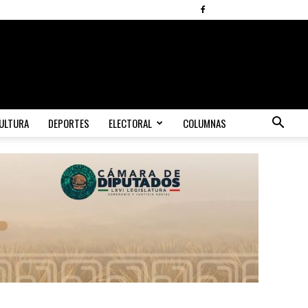
ULTURA
DEPORTES
ELECTORAL
COLUMNAS