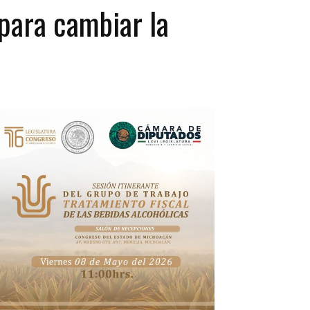
 para cambiar la