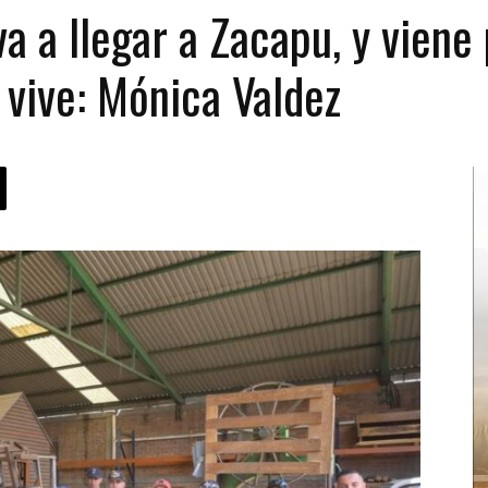
a a llegar a Zacapu, y viene
 vive: Mónica Valdez