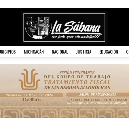
NICIPIOS
MICHOACÁN
NACIONAL
JUSTICIA
EDUCACIÓN
C
La
Sábana