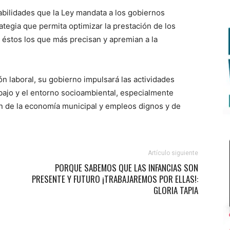
abilidades que la Ley mandata a los gobiernos
tegia que permita optimizar la prestación de los
éstos los que más precisan y apremian a la
n laboral, su gobierno impulsará las actividades
bajo y el entorno socioambiental, especialmente
n de la economía municipal y empleos dignos y de
Artículo siguiente
PORQUE SABEMOS QUE LAS INFANCIAS SON
PRESENTE Y FUTURO ¡TRABAJAREMOS POR ELLAS!:
GLORIA TAPIA