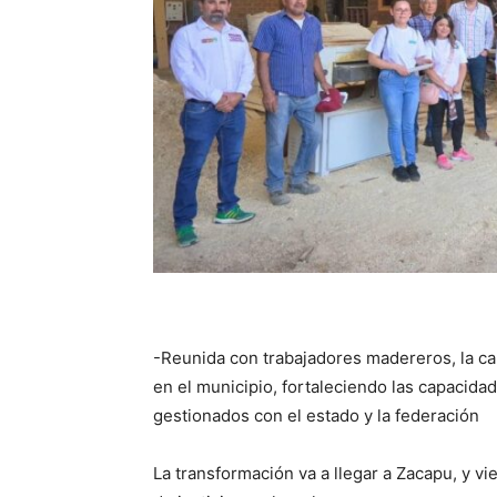
-Reunida con trabajadores madereros, la can
en el municipio, fortaleciendo las capacida
gestionados con el estado y la federación
La transformación va a llegar a Zacapu, y vi