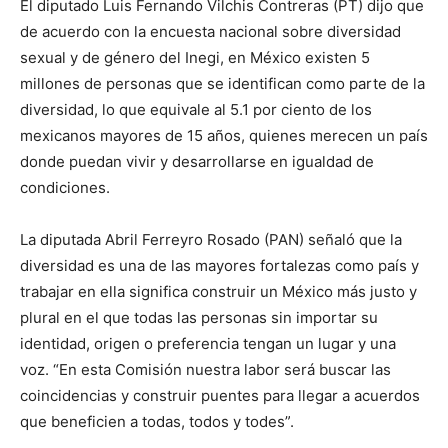
El diputado Luis Fernando Vilchis Contreras (PT) dijo que
de acuerdo con la encuesta nacional sobre diversidad
sexual y de género del Inegi, en México existen 5
millones de personas que se identifican como parte de la
diversidad, lo que equivale al 5.1 por ciento de los
mexicanos mayores de 15 años, quienes merecen un país
donde puedan vivir y desarrollarse en igualdad de
condiciones.
La diputada Abril Ferreyro Rosado (PAN) señaló que la
diversidad es una de las mayores fortalezas como país y
trabajar en ella significa construir un México más justo y
plural en el que todas las personas sin importar su
identidad, origen o preferencia tengan un lugar y una
voz. “En esta Comisión nuestra labor será buscar las
coincidencias y construir puentes para llegar a acuerdos
que beneficien a todas, todos y todes”.