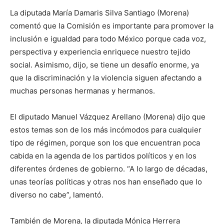
La diputada María Damaris Silva Santiago (Morena)
comentó que la Comisión es importante para promover la
inclusión e igualdad para todo México porque cada voz,
perspectiva y experiencia enriquece nuestro tejido
social. Asimismo, dijo, se tiene un desafío enorme, ya
que la discriminación y la violencia siguen afectando a
muchas personas hermanas y hermanos.
El diputado Manuel Vázquez Arellano (Morena) dijo que
estos temas son de los más incómodos para cualquier
tipo de régimen, porque son los que encuentran poca
cabida en la agenda de los partidos políticos y en los
diferentes órdenes de gobierno. “A lo largo de décadas,
unas teorías políticas y otras nos han enseñado que lo
diverso no cabe”, lamentó.
También de Morena, la diputada Mónica Herrera