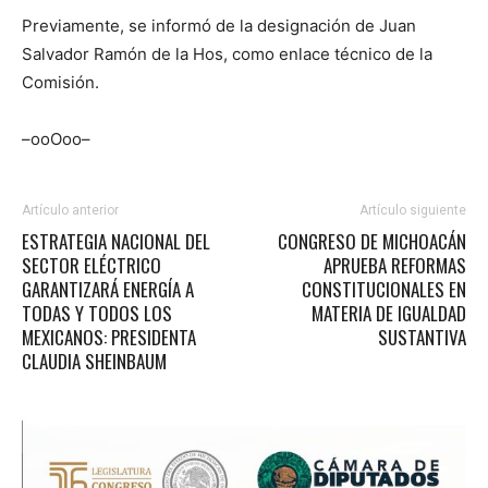
Previamente, se informó de la designación de Juan
Salvador Ramón de la Hos, como enlace técnico de la
Comisión.
–ooOoo–
Artículo anterior
Artículo siguiente
ESTRATEGIA NACIONAL DEL
CONGRESO DE MICHOACÁN
SECTOR ELÉCTRICO
APRUEBA REFORMAS
GARANTIZARÁ ENERGÍA A
CONSTITUCIONALES EN
TODAS Y TODOS LOS
MATERIA DE IGUALDAD
MEXICANOS: PRESIDENTA
SUSTANTIVA
CLAUDIA SHEINBAUM