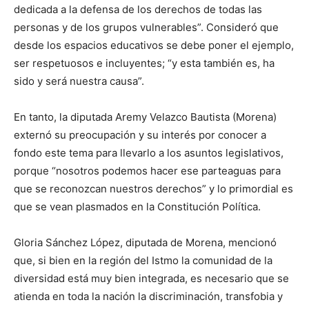
dedicada a la defensa de los derechos de todas las
personas y de los grupos vulnerables”. Consideró que
desde los espacios educativos se debe poner el ejemplo,
ser respetuosos e incluyentes; “y esta también es, ha
sido y será nuestra causa”.
En tanto, la diputada Aremy Velazco Bautista (Morena)
externó su preocupación y su interés por conocer a
fondo este tema para llevarlo a los asuntos legislativos,
porque “nosotros podemos hacer ese parteaguas para
que se reconozcan nuestros derechos” y lo primordial es
que se vean plasmados en la Constitución Política.
Gloria Sánchez López, diputada de Morena, mencionó
que, si bien en la región del Istmo la comunidad de la
diversidad está muy bien integrada, es necesario que se
atienda en toda la nación la discriminación, transfobia y