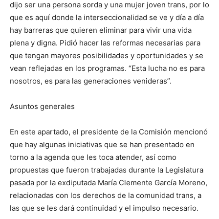
dijo ser una persona sorda y una mujer joven trans, por lo
que es aquí donde la interseccionalidad se ve y día a día
hay barreras que quieren eliminar para vivir una vida
plena y digna. Pidió hacer las reformas necesarias para
que tengan mayores posibilidades y oportunidades y se
vean reflejadas en los programas. “Esta lucha no es para
nosotros, es para las generaciones venideras”.
Asuntos generales
En este apartado, el presidente de la Comisión mencionó
que hay algunas iniciativas que se han presentado en
torno a la agenda que les toca atender, así como
propuestas que fueron trabajadas durante la Legislatura
pasada por la exdiputada María Clemente García Moreno,
relacionadas con los derechos de la comunidad trans, a
las que se les dará continuidad y el impulso necesario.