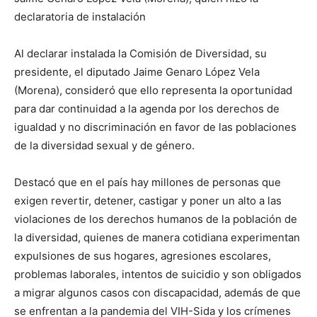
declaratoria de instalación
Al declarar instalada la Comisión de Diversidad, su
presidente, el diputado Jaime Genaro López Vela
(Morena), consideró que ello representa la oportunidad
para dar continuidad a la agenda por los derechos de
igualdad y no discriminación en favor de las poblaciones
de la diversidad sexual y de género.
Destacó que en el país hay millones de personas que
exigen revertir, detener, castigar y poner un alto a las
violaciones de los derechos humanos de la población de
la diversidad, quienes de manera cotidiana experimentan
expulsiones de sus hogares, agresiones escolares,
problemas laborales, intentos de suicidio y son obligados
a migrar algunos casos con discapacidad, además de que
se enfrentan a la pandemia del VIH-Sida y los crímenes