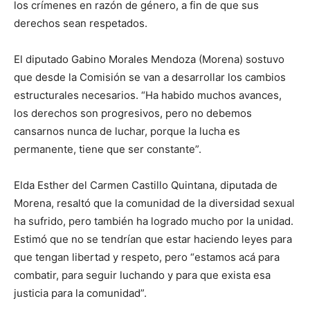
los crímenes en razón de género, a fin de que sus
derechos sean respetados.
El diputado Gabino Morales Mendoza (Morena) sostuvo
que desde la Comisión se van a desarrollar los cambios
estructurales necesarios. “Ha habido muchos avances,
los derechos son progresivos, pero no debemos
cansarnos nunca de luchar, porque la lucha es
permanente, tiene que ser constante”.
Elda Esther del Carmen Castillo Quintana, diputada de
Morena, resaltó que la comunidad de la diversidad sexual
ha sufrido, pero también ha logrado mucho por la unidad.
Estimó que no se tendrían que estar haciendo leyes para
que tengan libertad y respeto, pero “estamos acá para
combatir, para seguir luchando y para que exista esa
justicia para la comunidad”.