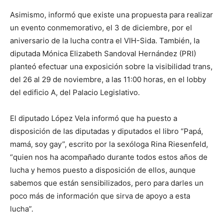
Asimismo, informó que existe una propuesta para realizar
un evento conmemorativo, el 3 de diciembre, por el
aniversario de la lucha contra el VIH-Sida. También, la
diputada Mónica Elizabeth Sandoval Hernández (PRI)
planteó efectuar una exposición sobre la visibilidad trans,
del 26 al 29 de noviembre, a las 11:00 horas, en el lobby
del edificio A, del Palacio Legislativo.
El diputado López Vela informó que ha puesto a
disposición de las diputadas y diputados el libro “Papá,
mamá, soy gay”, escrito por la sexóloga Rina Riesenfeld,
“quien nos ha acompañado durante todos estos años de
lucha y hemos puesto a disposición de ellos, aunque
sabemos que están sensibilizados, pero para darles un
poco más de información que sirva de apoyo a esta
lucha”.