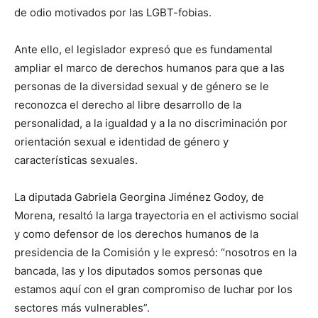
de odio motivados por las LGBT-fobias.
Ante ello, el legislador expresó que es fundamental
ampliar el marco de derechos humanos para que a las
personas de la diversidad sexual y de género se le
reconozca el derecho al libre desarrollo de la
personalidad, a la igualdad y a la no discriminación por
orientación sexual e identidad de género y
características sexuales.
La diputada Gabriela Georgina Jiménez Godoy, de
Morena, resaltó la larga trayectoria en el activismo social
y como defensor de los derechos humanos de la
presidencia de la Comisión y le expresó: “nosotros en la
bancada, las y los diputados somos personas que
estamos aquí con el gran compromiso de luchar por los
sectores más vulnerables”.