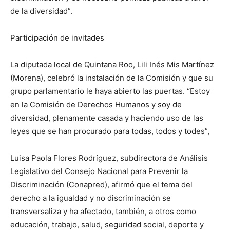
de la diversidad”.
Participación de invitades
La diputada local de Quintana Roo, Lili Inés Mis Martínez
(Morena), celebró la instalación de la Comisión y que su
grupo parlamentario le haya abierto las puertas. “Estoy
en la Comisión de Derechos Humanos y soy de
diversidad, plenamente casada y haciendo uso de las
leyes que se han procurado para todas, todos y todes”,
Luisa Paola Flores Rodríguez, subdirectora de Análisis
Legislativo del Consejo Nacional para Prevenir la
Discriminación (Conapred), afirmó que el tema del
derecho a la igualdad y no discriminación se
transversaliza y ha afectado, también, a otros como
educación, trabajo, salud, seguridad social, deporte y