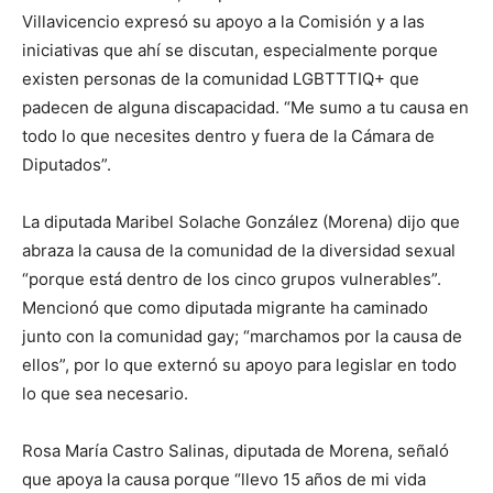
Villavicencio expresó su apoyo a la Comisión y a las
iniciativas que ahí se discutan, especialmente porque
existen personas de la comunidad LGBTTTIQ+ que
padecen de alguna discapacidad. “Me sumo a tu causa en
todo lo que necesites dentro y fuera de la Cámara de
Diputados”.
La diputada Maribel Solache González (Morena) dijo que
abraza la causa de la comunidad de la diversidad sexual
“porque está dentro de los cinco grupos vulnerables”.
Mencionó que como diputada migrante ha caminado
junto con la comunidad gay; “marchamos por la causa de
ellos”, por lo que externó su apoyo para legislar en todo
lo que sea necesario.
Rosa María Castro Salinas, diputada de Morena, señaló
que apoya la causa porque “llevo 15 años de mi vida