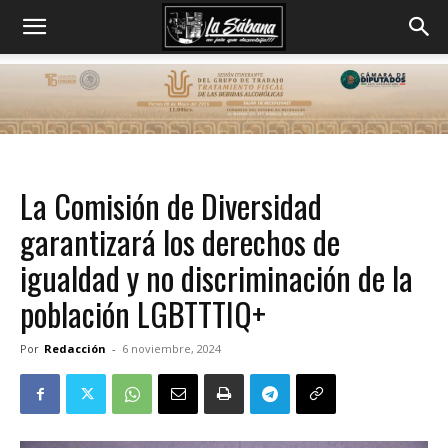
La Comisión de Diversidad
garantizará los derechos de
igualdad y no discriminación de la
población LGBTTTIQ+
Por
Redacción
-
6 noviembre, 2024