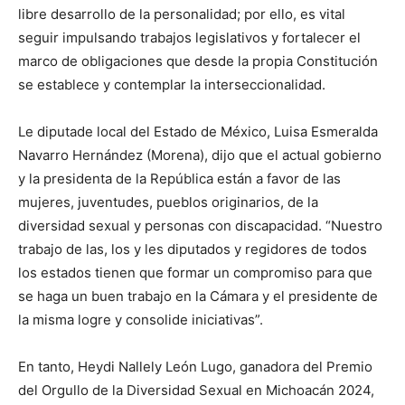
libre desarrollo de la personalidad; por ello, es vital
seguir impulsando trabajos legislativos y fortalecer el
marco de obligaciones que desde la propia Constitución
se establece y contemplar la interseccionalidad.
Le diputade local del Estado de México, Luisa Esmeralda
Navarro Hernández (Morena), dijo que el actual gobierno
y la presidenta de la República están a favor de las
mujeres, juventudes, pueblos originarios, de la
diversidad sexual y personas con discapacidad. “Nuestro
trabajo de las, los y les diputados y regidores de todos
los estados tienen que formar un compromiso para que
se haga un buen trabajo en la Cámara y el presidente de
la misma logre y consolide iniciativas”.
En tanto, Heydi Nallely León Lugo, ganadora del Premio
del Orgullo de la Diversidad Sexual en Michoacán 2024,