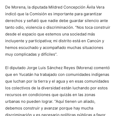
De Morena, la diputada Mildred Concepción Ávila Vera
indicó que la Comisión es importante para garantizar
derechos y señaló que nadie debe guardar silencio ante
tanto odio, violencia o discriminación. “Nos toca construir
desde el espacio que estemos una sociedad más
incluyente y participativa; mi distrito está en Cancún y
hemos escuchado y acompañado muchas situaciones
muy complicadas y difíciles”.
El diputado Jorge Luis Sánchez Reyes (Morena) comentó
que en Yucatán ha trabajado con comunidades indígenas
que luchan por la tierra y el agua y en esas comunidades
los colectivos de la diversidad están luchando por estos
recursos en condiciones que quizás en las zonas
urbanas no pueden lograr. “Aquí tienen un aliado,
debemos construir y avanzar porque hay mucha
discriminación y es necesario políticas públicas a favor