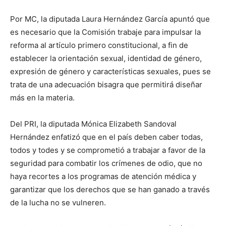
Por MC, la diputada Laura Hernández García apuntó que
es necesario que la Comisión trabaje para impulsar la
reforma al artículo primero constitucional, a fin de
establecer la orientación sexual, identidad de género,
expresión de género y características sexuales, pues se
trata de una adecuación bisagra que permitirá diseñar
más en la materia.
Del PRI, la diputada Mónica Elizabeth Sandoval
Hernández enfatizó que en el país deben caber todas,
todos y todes y se comprometió a trabajar a favor de la
seguridad para combatir los crímenes de odio, que no
haya recortes a los programas de atención médica y
garantizar que los derechos que se han ganado a través
de la lucha no se vulneren.