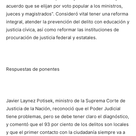
acuerdo que se elijan por voto popular a los ministros,
jueces y magistrados”. Consideró vital tener una reforma
integral, atender la prevención del delito con educación y
justicia cívica, así como reformar las instituciones de
procuración de justicia federal y estatales.
Respuestas de ponentes
Javier Laynez Potisek, ministro de la Suprema Corte de
Justicia de la Nación, reconoció que el Poder Judicial
tiene problemas, pero se debe tener claro el diagnóstico,
y comentó que el 93 por ciento de los delitos son locales
y que el primer contacto con la ciudadanía siempre va a