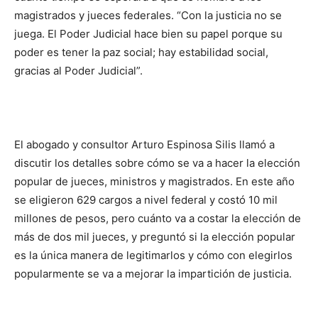
magistrados y jueces federales. “Con la justicia no se
juega. El Poder Judicial hace bien su papel porque su
poder es tener la paz social; hay estabilidad social,
gracias al Poder Judicial”.
El abogado y consultor Arturo Espinosa Silis llamó a
discutir los detalles sobre cómo se va a hacer la elección
popular de jueces, ministros y magistrados. En este año
se eligieron 629 cargos a nivel federal y costó 10 mil
millones de pesos, pero cuánto va a costar la elección de
más de dos mil jueces, y preguntó si la elección popular
es la única manera de legitimarlos y cómo con elegirlos
popularmente se va a mejorar la impartición de justicia.