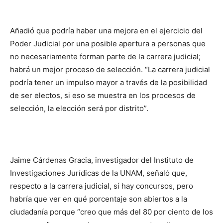
Añadió que podría haber una mejora en el ejercicio del
Poder Judicial por una posible apertura a personas que
no necesariamente forman parte de la carrera judicial;
habrá un mejor proceso de selección. “La carrera judicial
podría tener un impulso mayor a través de la posibilidad
de ser electos, si eso se muestra en los procesos de
selección, la elección será por distrito”.
Jaime Cárdenas Gracia, investigador del Instituto de
Investigaciones Jurídicas de la UNAM, señaló que,
respecto a la carrera judicial, sí hay concursos, pero
habría que ver en qué porcentaje son abiertos a la
ciudadanía porque “creo que más del 80 por ciento de los