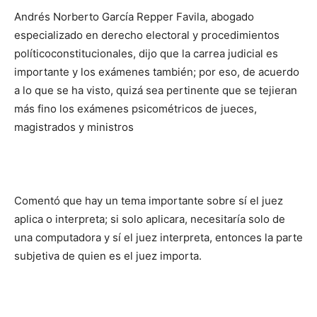
Andrés Norberto García Repper Favila, abogado
especializado en derecho electoral y procedimientos
políticoconstitucionales, dijo que la carrea judicial es
importante y los exámenes también; por eso, de acuerdo
a lo que se ha visto, quizá sea pertinente que se tejieran
más fino los exámenes psicométricos de jueces,
magistrados y ministros
Comentó que hay un tema importante sobre sí el juez
aplica o interpreta; si solo aplicara, necesitaría solo de
una computadora y sí el juez interpreta, entonces la parte
subjetiva de quien es el juez importa.