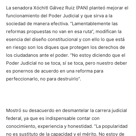
La senadora Xóchitl Gálvez Ruiz (PAN) planteó mejorar el
funcionamiento del Poder Judicial y que sirva a la
sociedad de manera efectiva. “Lamentablemente las
reformas propuestas no van en esa ruta”, modifican la
esencia del diseño constitucional y con ello lo que está
en riesgo son los diques que protegen los derechos de
los ciudadanos ante el poder. “No estoy diciendo que el
Poder Judicial no se toca, sí se toca, pero nuestro deber
es ponernos de acuerdo en una reforma para
perfeccionarlo, no para destruirlo”.
Mostró su desacuerdo en desmantelar la carrera judicial
federal, ya que es indispensable contar con
conocimiento, experiencia y honestidad. “La popularidad
no es sustituto de la capacidad y el mérito. No estoy de