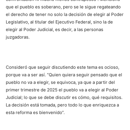
que el pueblo es soberano, pero se le sigue regateando
el derecho de tener no solo la decisión de elegir al Poder
Legislativo, al titular del Ejecutivo Federal, sino la de
elegir al Poder Judicial, es decir, a las personas
juzgadoras.
Consideró que seguir discutiendo este tema es ocioso,
porque va a ser así. “Quien quiera seguir pensado que el
pueblo no va a elegir, se equivoca, ya que a partir del
primer trimestre de 2025 el pueblo va a elegir al Poder
Judicial; lo que se debe discutir es cómo, qué requisitos.
La decisión está tomada, pero todo lo que enriquezca a
esta reforma es bienvenido”.