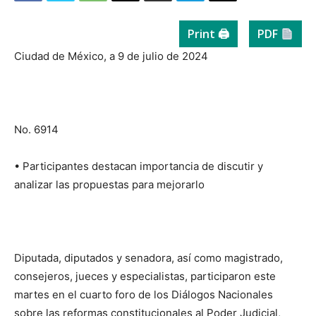
Print 🖨
PDF
Ciudad de México, a 9 de julio de 2024
No. 6914
• Participantes destacan importancia de discutir y
analizar las propuestas para mejorarlo
Diputada, diputados y senadora, así como magistrado,
consejeros, jueces y especialistas, participaron este
martes en el cuarto foro de los Diálogos Nacionales
sobre las reformas constitucionales al Poder Judicial,