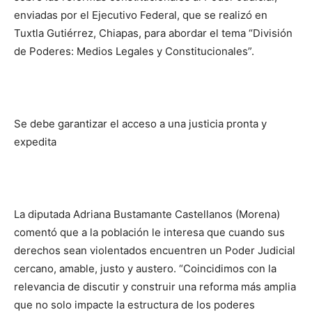
enviadas por el Ejecutivo Federal, que se realizó en
Tuxtla Gutiérrez, Chiapas, para abordar el tema “División
de Poderes: Medios Legales y Constitucionales”.
Se debe garantizar el acceso a una justicia pronta y
expedita
La diputada Adriana Bustamante Castellanos (Morena)
comentó que a la población le interesa que cuando sus
derechos sean violentados encuentren un Poder Judicial
cercano, amable, justo y austero. “Coincidimos con la
relevancia de discutir y construir una reforma más amplia
que no solo impacte la estructura de los poderes