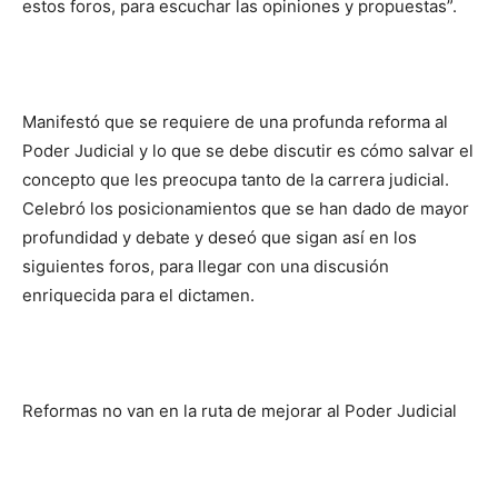
estos foros, para escuchar las opiniones y propuestas”.
Manifestó que se requiere de una profunda reforma al
Poder Judicial y lo que se debe discutir es cómo salvar el
concepto que les preocupa tanto de la carrera judicial.
Celebró los posicionamientos que se han dado de mayor
profundidad y debate y deseó que sigan así en los
siguientes foros, para llegar con una discusión
enriquecida para el dictamen.
Reformas no van en la ruta de mejorar al Poder Judicial