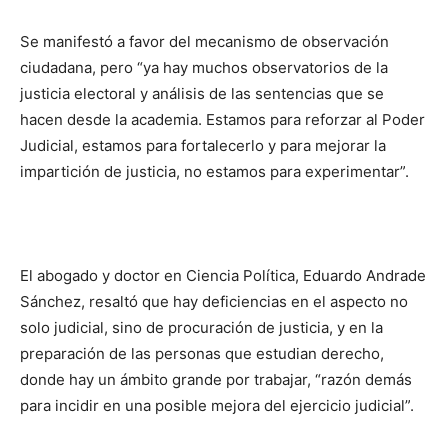
Se manifestó a favor del mecanismo de observación
ciudadana, pero “ya hay muchos observatorios de la
justicia electoral y análisis de las sentencias que se
hacen desde la academia. Estamos para reforzar al Poder
Judicial, estamos para fortalecerlo y para mejorar la
impartición de justicia, no estamos para experimentar”.
El abogado y doctor en Ciencia Política, Eduardo Andrade
Sánchez, resaltó que hay deficiencias en el aspecto no
solo judicial, sino de procuración de justicia, y en la
preparación de las personas que estudian derecho,
donde hay un ámbito grande por trabajar, “razón demás
para incidir en una posible mejora del ejercicio judicial”.