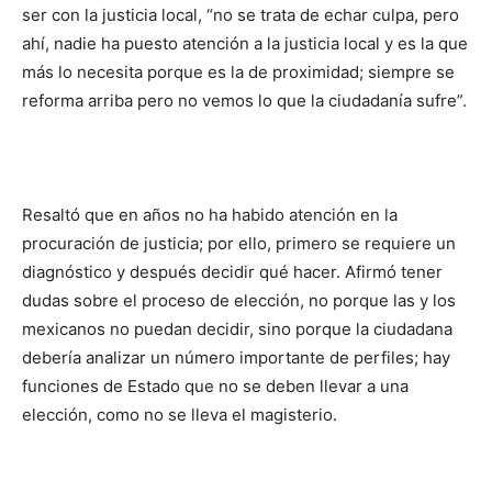
ser con la justicia local, “no se trata de echar culpa, pero
ahí, nadie ha puesto atención a la justicia local y es la que
más lo necesita porque es la de proximidad; siempre se
reforma arriba pero no vemos lo que la ciudadanía sufre”.
Resaltó que en años no ha habido atención en la
procuración de justicia; por ello, primero se requiere un
diagnóstico y después decidir qué hacer. Afirmó tener
dudas sobre el proceso de elección, no porque las y los
mexicanos no puedan decidir, sino porque la ciudadana
debería analizar un número importante de perfiles; hay
funciones de Estado que no se deben llevar a una
elección, como no se lleva el magisterio.