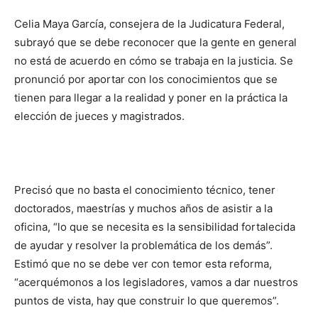
Celia Maya García, consejera de la Judicatura Federal,
subrayó que se debe reconocer que la gente en general
no está de acuerdo en cómo se trabaja en la justicia. Se
pronunció por aportar con los conocimientos que se
tienen para llegar a la realidad y poner en la práctica la
elección de jueces y magistrados.
Precisó que no basta el conocimiento técnico, tener
doctorados, maestrías y muchos años de asistir a la
oficina, “lo que se necesita es la sensibilidad fortalecida
de ayudar y resolver la problemática de los demás”.
Estimó que no se debe ver con temor esta reforma,
“acerquémonos a los legisladores, vamos a dar nuestros
puntos de vista, hay que construir lo que queremos”.