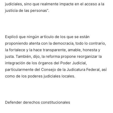
judiciales, sino que realmente impacte en el acceso a la
justicia de las personas”.
Explicó que ningún artículo de los que se están
proponiendo atenta con la democracia, todo lo contrario,
la fortalece y la hace transparente, amable, honesta y
justa. También, dijo, la reforma propone reorganizar la
integración de los órganos del Poder Judicial,
particularmente del Consejo de la Judicatura Federal, así
como de los poderes judiciales locales.
Defender derechos constitucionales