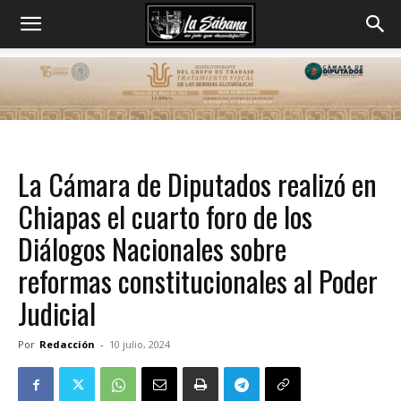
La Cámara de Diputados realizó en
Chiapas el cuarto foro de los
Diálogos Nacionales sobre
reformas constitucionales al Poder
Judicial
Por
Redacción
-
10 julio, 2024