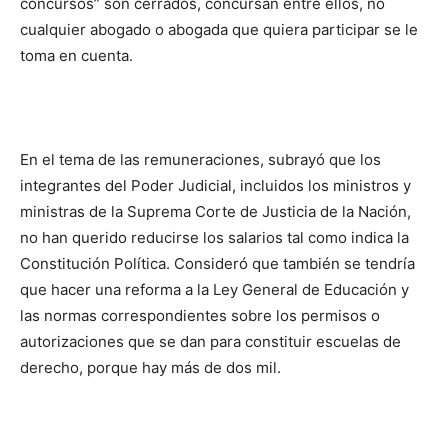
concursos” son cerrados, concursan entre ellos, no
cualquier abogado o abogada que quiera participar se le
toma en cuenta.
En el tema de las remuneraciones, subrayó que los
integrantes del Poder Judicial, incluidos los ministros y
ministras de la Suprema Corte de Justicia de la Nación,
no han querido reducirse los salarios tal como indica la
Constitución Política. Consideró que también se tendría
que hacer una reforma a la Ley General de Educación y
las normas correspondientes sobre los permisos o
autorizaciones que se dan para constituir escuelas de
derecho, porque hay más de dos mil.