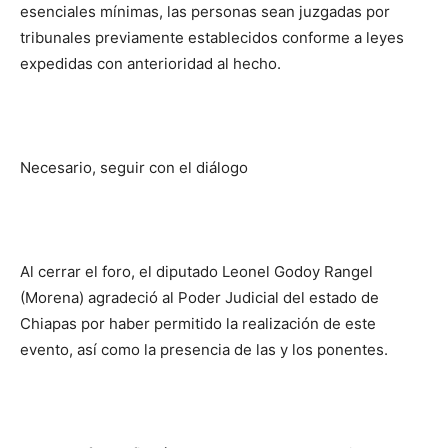
esenciales mínimas, las personas sean juzgadas por
tribunales previamente establecidos conforme a leyes
expedidas con anterioridad al hecho.
Necesario, seguir con el diálogo
Al cerrar el foro, el diputado Leonel Godoy Rangel
(Morena) agradeció al Poder Judicial del estado de
Chiapas por haber permitido la realización de este
evento, así como la presencia de las y los ponentes.