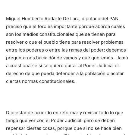
Miguel Humberto Rodarte De Lara, diputado del PAN,
precisó que el foro es importante porque aborda cuáles
son los medios constitucionales que se tienen para
resolver o que el pueblo tiene para resolver problemas
entre los poderes o entre las ramas del poder; debemos
preguntarnos hacia dónde vamos y qué queremos. Llamó
a cuestionarse si se quiere quitar al Poder Judicial el
derecho de que pueda defender a la población o acotar
ciertas normas constitucionales.
Dijo estar de acuerdo en reformar y revisar todo lo que
tenga que ver con el Poder Judicial, pero se deben
repensar ciertas cosas, porque que si no se hace bien