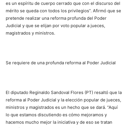
es un espíritu de cuerpo cerrado que con el discurso del
mérito se queda con todos los privilegios”. Afirmó que se
pretende realizar una reforma profunda del Poder
Judicial y que se elijan por voto popular a jueces,
magistrados y ministros.
Se requiere de una profunda reforma al Poder Judicial
El diputado Reginaldo Sandoval Flores (PT) resaltó que la
reforma al Poder Judicial y la elección popular de jueces,
ministros y magistrados es un hecho que se dará. “Aquí
lo que estamos discutiendo es cómo mejoramos y
hacemos mucho mejor la iniciativa y de eso se tratan