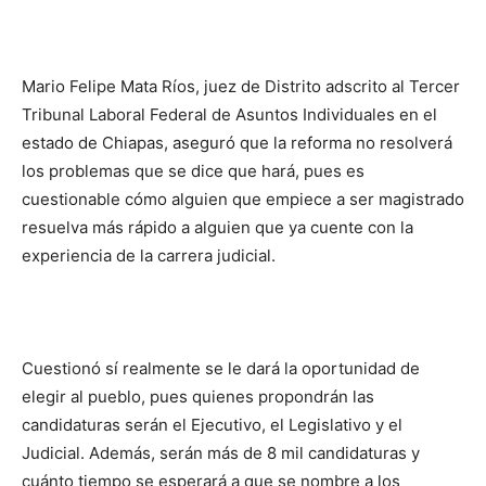
Mario Felipe Mata Ríos, juez de Distrito adscrito al Tercer
Tribunal Laboral Federal de Asuntos Individuales en el
estado de Chiapas, aseguró que la reforma no resolverá
los problemas que se dice que hará, pues es
cuestionable cómo alguien que empiece a ser magistrado
resuelva más rápido a alguien que ya cuente con la
experiencia de la carrera judicial.
Cuestionó sí realmente se le dará la oportunidad de
elegir al pueblo, pues quienes propondrán las
candidaturas serán el Ejecutivo, el Legislativo y el
Judicial. Además, serán más de 8 mil candidaturas y
cuánto tiempo se esperará a que se nombre a los