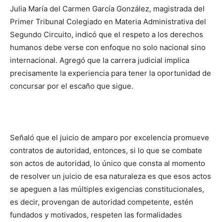
Julia María del Carmen García González, magistrada del
Primer Tribunal Colegiado en Materia Administrativa del
Segundo Circuito, indicó que el respeto a los derechos
humanos debe verse con enfoque no solo nacional sino
internacional. Agregó que la carrera judicial implica
precisamente la experiencia para tener la oportunidad de
concursar por el escaño que sigue.
Señaló que el juicio de amparo por excelencia promueve
contratos de autoridad, entonces, si lo que se combate
son actos de autoridad, lo único que consta al momento
de resolver un juicio de esa naturaleza es que esos actos
se apeguen a las múltiples exigencias constitucionales,
es decir, provengan de autoridad competente, estén
fundados y motivados, respeten las formalidades