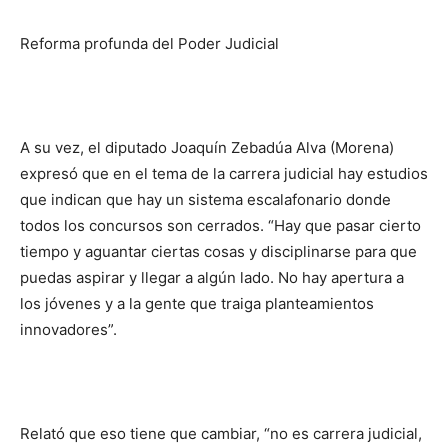
Reforma profunda del Poder Judicial
A su vez, el diputado Joaquín Zebadúa Alva (Morena)
expresó que en el tema de la carrera judicial hay estudios
que indican que hay un sistema escalafonario donde
todos los concursos son cerrados. “Hay que pasar cierto
tiempo y aguantar ciertas cosas y disciplinarse para que
puedas aspirar y llegar a algún lado. No hay apertura a
los jóvenes y a la gente que traiga planteamientos
innovadores”.
Relató que eso tiene que cambiar, “no es carrera judicial,