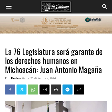
La 76 Legislatura será garante de
los derechos humanos en
Michoacán: Juan Antonio Magaña
Por
Redacción
-
20 diciembre, 2024