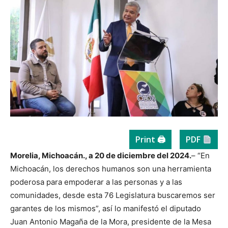
Print 🖨
PDF
Morelia, Michoacán., a 20 de diciembre del 2024.
– “En
Michoacán, los derechos humanos son una herramienta
poderosa para empoderar a las personas y a las
comunidades, desde esta 76 Legislatura buscaremos ser
garantes de los mismos”, así lo manifestó el diputado
Juan Antonio Magaña de la Mora, presidente de la Mesa