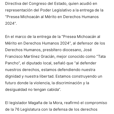
Directiva del Congreso del Estado, quien acudió en
representación del Poder Legislativo a la entrega de la
“Presea Michoacán al Mérito en Derechos Humanos
2024”.
En el marco de la entrega de la “Presea Michoacán al
Mérito en Derechos Humanos 2024”, al defensor de los
Derechos Humanos, presbítero diocesano, José
Francisco Martínez Gracián, mejor conocido como “Tata
Pancho”, el diputado local, señaló que “al defender
nuestros derechos, estamos defendiendo nuestra
dignidad y nuestra libertad. Estamos construyendo un
futuro donde la violencia, la discriminación y la
desigualdad no tengan cabida”.
El legislador Magaña de la Mora, reafirmó el compromiso
de la 76 Legislatura con la defensa de los derechos