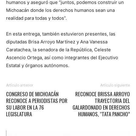
humanos y aseguró que “juntos, podemos construir un
Michoacán donde los derechos humanos sean una
realidad para todas y todos”.
En esta entrega, también estuvieron presentes, las
diputadas Brisa Arroyo Martínez y Ana Vanessa
Caratachea, la senadora de la República, Celeste
Ascencio Ortega, así como integrantes del Ejecutivo
Estatal y órganos autónomos.
Artículo anterior
Artículo siguiente
CONGRESO DE MICHOACÁN
RECONOCE BRISSA ARROYO
RECONOCE A PERIODISTAS POR
TRAYECTORIA DEL
SU LABOR EN LA 76
GALARDONADO EN DERECHOS
LEGISLATURA
HUMANOS, “TATA PANCHO”