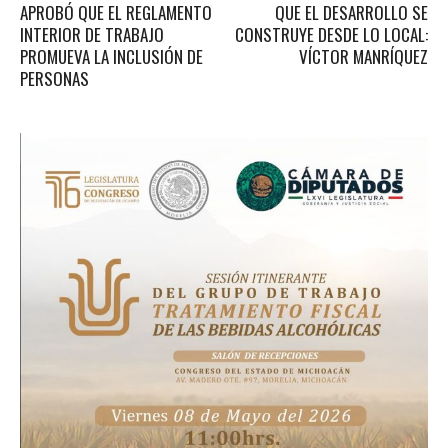
APROBÓ QUE EL REGLAMENTO
QUE EL DESARROLLO SE
INTERIOR DE TRABAJO
CONSTRUYE DESDE LO LOCAL:
PROMUEVA LA INCLUSIÓN DE
VÍCTOR MANRÍQUEZ
PERSONAS