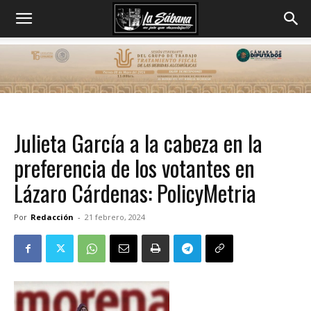
Julieta García a la cabeza en la
preferencia de los votantes en
Lázaro Cárdenas: PolicyMetria
Por
Redacción
-
21 febrero, 2024