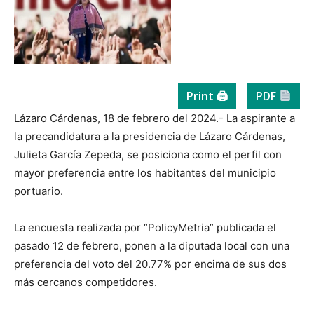
Print 🖨
PDF
Lázaro Cárdenas, 18 de febrero del 2024.- La aspirante a
la precandidatura a la presidencia de Lázaro Cárdenas,
Julieta García Zepeda, se posiciona como el perfil con
mayor preferencia entre los habitantes del municipio
portuario.
La encuesta realizada por “PolicyMetria” publicada el
pasado 12 de febrero, ponen a la diputada local con una
preferencia del voto del 20.77% por encima de sus dos
más cercanos competidores.