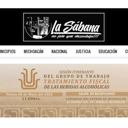
NICIPIOS
MICHOACÁN
NACIONAL
JUSTICIA
EDUCACIÓN
C
La
Sábana