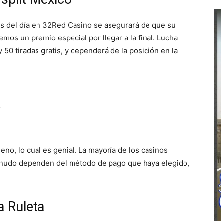
oras del día en 32Red Casino se asegurará de que su
emos un premio especial por llegar a la final. Lucha
 50 tiradas gratis, y dependerá de la posición en la
o
ueno, lo cual es genial. La mayoría de los casinos
 menudo dependen del método de pago que haya elegido,
a Ruleta