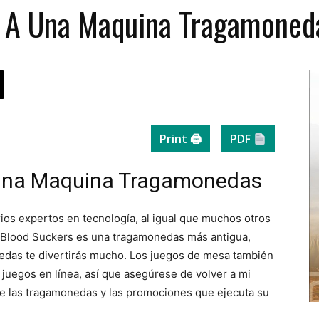
 A Una Maquina Tragamoned
Print 🖨
PDF
Una Maquina Tragamonedas
rios expertos en tecnología, al igual que muchos otros
 Blood Suckers es una tragamonedas más antigua,
das te divertirás mucho. Los juegos de mesa también
juegos en línea, así que asegúrese de volver a mi
re las tragamonedas y las promociones que ejecuta su