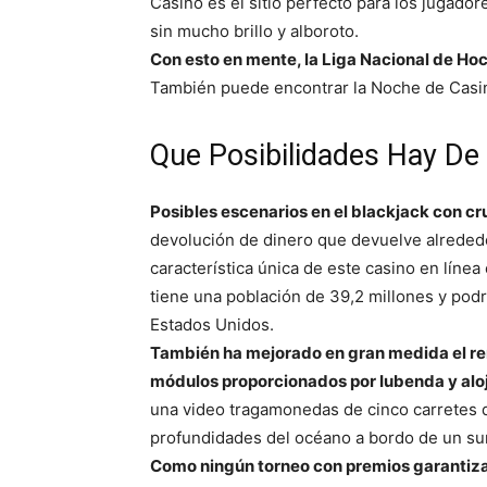
Casino es el sitio perfecto para los jugador
sin mucho brillo y alboroto.
Con esto en mente, la Liga Nacional de Hock
También puede encontrar la Noche de Casin
Que Posibilidades Hay De
Posibles escenarios en el blackjack con cr
devolución de dinero que devuelve alreded
característica única de este casino en línea 
tiene una población de 39,2 millones y pod
Estados Unidos.
También ha mejorado en gran medida el ren
módulos proporcionados por Iubenda y aloj
una video tragamonedas de cinco carretes q
profundidades del océano a bordo de un sume
Como ningún torneo con premios garantiz