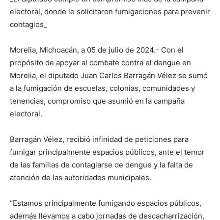
electoral, donde le solicitaron fumigaciones para prevenir
contagios_
Morelia, Michoacán, a 05 de julio de 2024.- Con el
propósito de apoyar al combate contra el dengue en
Morelia, el diputado Juan Carlos Barragán Vélez se sumó
a la fumigación de escuelas, colonias, comunidades y
tenencias, compromiso que asumió en la campaña
electoral.
Barragán Vélez, recibió infinidad de peticiones para
fumigar principalmente espacios públicos, ante el temor
de las familias de contagiarse de dengue y la falta de
atención de las autoridades municipales.
“Estamos principalmente fumigando espacios públicos,
además llevamos a cabo jornadas de descacharrización,