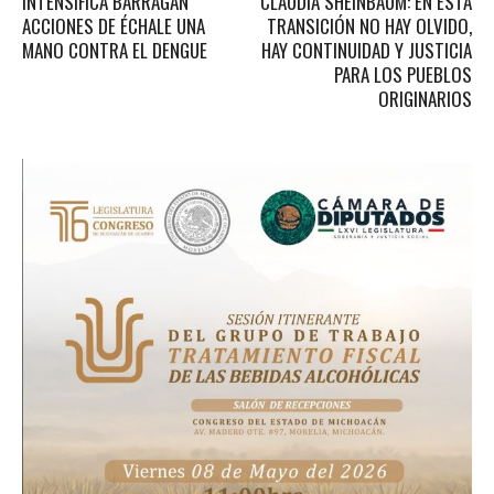
INTENSIFICA BARRAGÁN
CLAUDIA SHEINBAUM: EN ESTA
ACCIONES DE ÉCHALE UNA
TRANSICIÓN NO HAY OLVIDO,
MANO CONTRA EL DENGUE
HAY CONTINUIDAD Y JUSTICIA
PARA LOS PUEBLOS
ORIGINARIOS