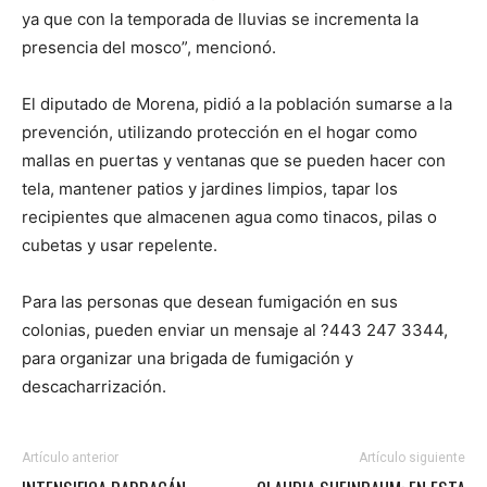
ya que con la temporada de lluvias se incrementa la
presencia del mosco”, mencionó.
El diputado de Morena, pidió a la población sumarse a la
prevención, utilizando protección en el hogar como
mallas en puertas y ventanas que se pueden hacer con
tela, mantener patios y jardines limpios, tapar los
recipientes que almacenen agua como tinacos, pilas o
cubetas y usar repelente.
Para las personas que desean fumigación en sus
colonias, pueden enviar un mensaje al ?443 247 3344,
para organizar una brigada de fumigación y
descacharrización.
Artículo anterior
Artículo siguiente