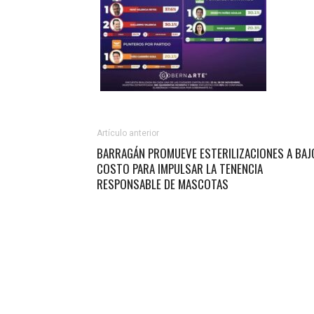
Artículo anterior
BARRAGÁN PROMUEVE ESTERILIZACIONES A BAJ
COSTO PARA IMPULSAR LA TENENCIA
RESPONSABLE DE MASCOTAS