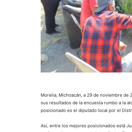
Morelia, Michoacán, a 29 de noviembre de 
sus resultados de la encuesta rumbo a la al
posicionado es el diputado local por el Dist
Así, entre los mejores posicionados está Ju