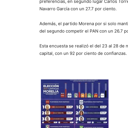
preferencias, en segundo lugar Carlos Torre
Navarro García con un 27.7 por ciento.
Además, el partido Morena por si solo manti
del segundo competir el PAN con un 26.7 po
Esta encuesta se realizó el del 23 al 28 de
capital, con un 92 por ciento de confianzas.