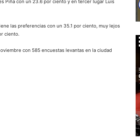
s Piña con un 23.6 por ciento y en tercer lugar Luis
ene las preferencias con un 35.1 por ciento, muy lejos
r ciento.
 noviembre con 585 encuestas levantas en la ciudad