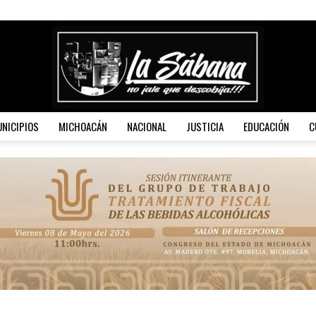
NICIPIOS
MICHOACÁN
NACIONAL
JUSTICIA
EDUCACIÓN
C
La
Sábana