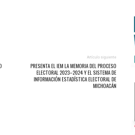
Artículo siguiente
O
PRESENTA EL IEM LA MEMORIA DEL PROCESO
ELECTORAL 2023–2024 Y EL SISTEMA DE
INFORMACIÓN ESTADÍSTICA ELECTORAL DE
MICHOACÁN