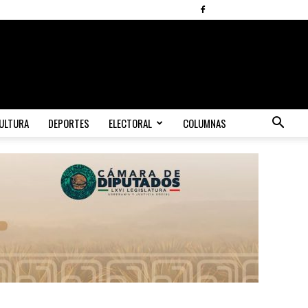
ULTURA
DEPORTES
ELECTORAL
COLUMNAS