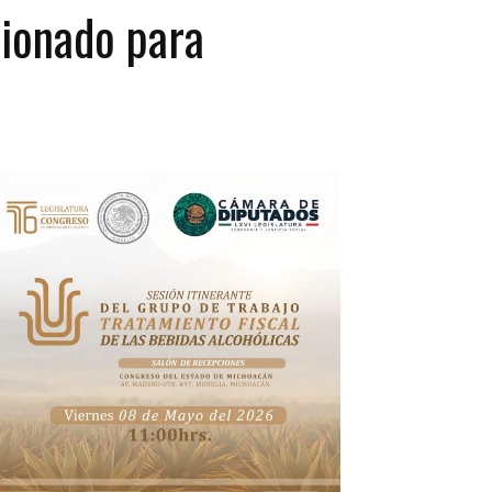
cionado para