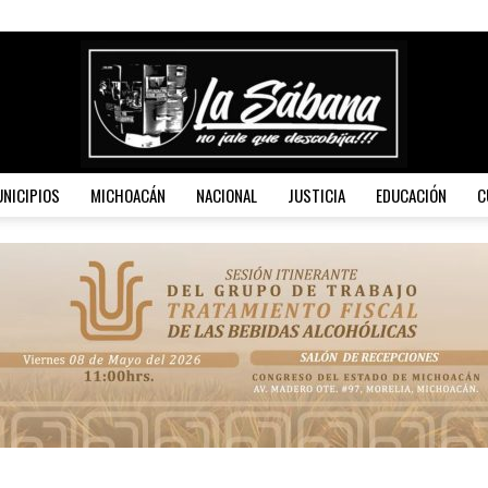
NICIPIOS
MICHOACÁN
NACIONAL
JUSTICIA
EDUCACIÓN
C
La
Sábana