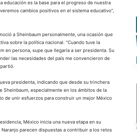
a educación es la base para el progreso de nuestra
 veremos cambios positivos en el sistema educativo”,
noció a Sheinbaum personalmente, una ocasión que
va sobre la política nacional. “Cuando tuve la
 en persona, supe que llegaría a ser presidenta. Su
ender las necesidades del país me convencieron de
partió.
ueva presidenta, indicando que desde su trinchera
s de Sheinbaum, especialmente en los ámbitos de la
o de unir esfuerzos para construir un mejor México
esidencia, México inicia una nueva etapa en su
o Naranjo parecen dispuestas a contribuir a los retos