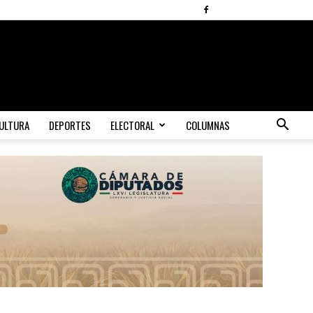
ULTURA
DEPORTES
ELECTORAL
COLUMNAS