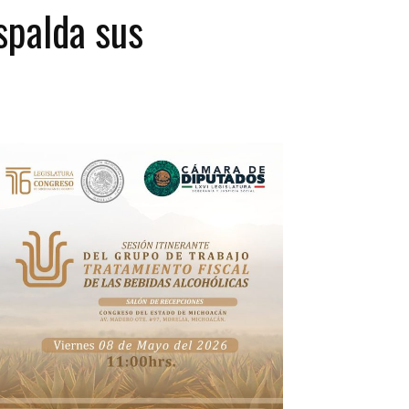
spalda sus