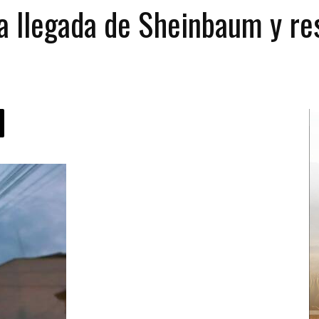
a llegada de Sheinbaum y re