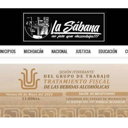
NICIPIOS
MICHOACÁN
NACIONAL
JUSTICIA
EDUCACIÓN
C
La
Sábana