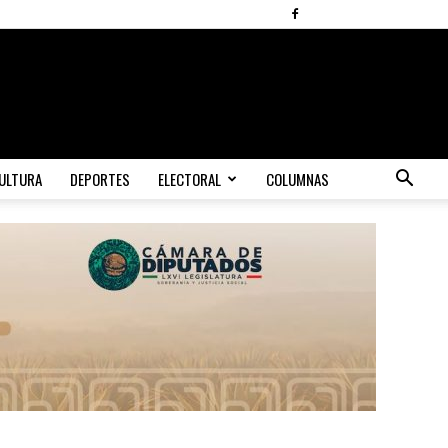
ULTURA
DEPORTES
ELECTORAL
COLUMNAS