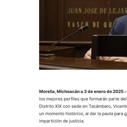
Morelia, Michoacán a 3 de enero de 2025.-
los mejores perfiles que formarán parte del
Distrito XIX con sede en Tacámbaro, Vicent
un momento histórico, al dar la pauta para 
impartición de justicia.