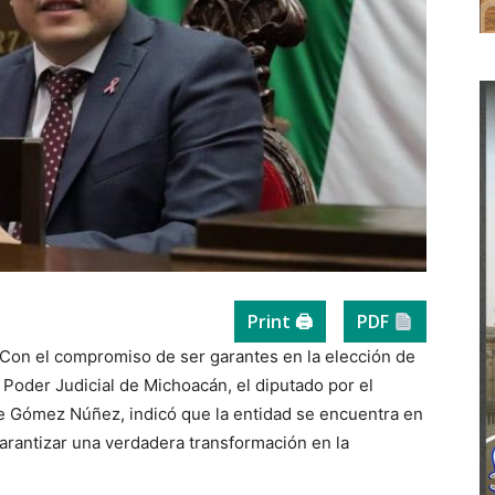
Print 🖨
PDF
Con el compromiso de ser garantes en la elección de
 Poder Judicial de Michoacán, el diputado por el
e Gómez Núñez, indicó que la entidad se encuentra en
garantizar una verdadera transformación en la