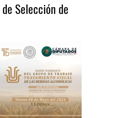
o de Selección de