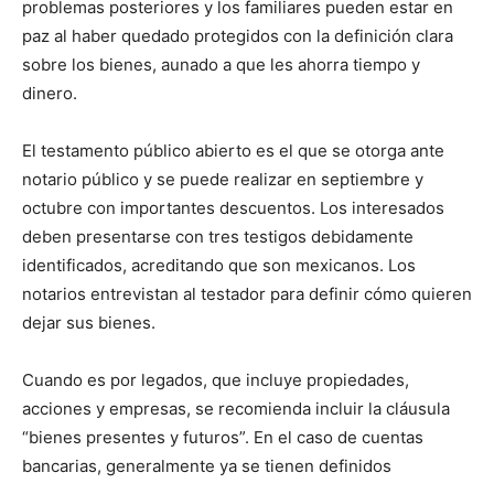
problemas posteriores y los familiares pueden estar en
paz al haber quedado protegidos con la definición clara
sobre los bienes, aunado a que les ahorra tiempo y
dinero.
El testamento público abierto es el que se otorga ante
notario público y se puede realizar en septiembre y
octubre con importantes descuentos. Los interesados
deben presentarse con tres testigos debidamente
identificados, acreditando que son mexicanos. Los
notarios entrevistan al testador para definir cómo quieren
dejar sus bienes.
Cuando es por legados, que incluye propiedades,
acciones y empresas, se recomienda incluir la cláusula
“bienes presentes y futuros”. En el caso de cuentas
bancarias, generalmente ya se tienen definidos