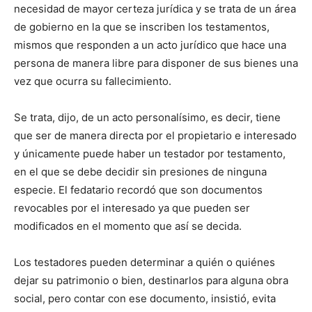
necesidad de mayor certeza jurídica y se trata de un área
de gobierno en la que se inscriben los testamentos,
mismos que responden a un acto jurídico que hace una
persona de manera libre para disponer de sus bienes una
vez que ocurra su fallecimiento.
Se trata, dijo, de un acto personalísimo, es decir, tiene
que ser de manera directa por el propietario e interesado
y únicamente puede haber un testador por testamento,
en el que se debe decidir sin presiones de ninguna
especie. El fedatario recordó que son documentos
revocables por el interesado ya que pueden ser
modificados en el momento que así se decida.
Los testadores pueden determinar a quién o quiénes
dejar su patrimonio o bien, destinarlos para alguna obra
social, pero contar con ese documento, insistió, evita