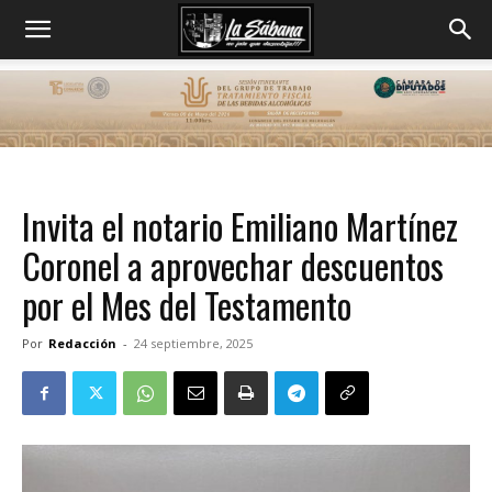
Invita el notario Emiliano Martínez
Coronel a aprovechar descuentos
por el Mes del Testamento
Por
Redacción
-
24 septiembre, 2025