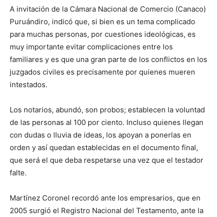
A invitación de la Cámara Nacional de Comercio (Canaco)
Puruándiro, indicó que, si bien es un tema complicado
para muchas personas, por cuestiones ideológicas, es
muy importante evitar complicaciones entre los
familiares y es que una gran parte de los conflictos en los
juzgados civiles es precisamente por quienes mueren
intestados.
Los notarios, abundó, son probos; establecen la voluntad
de las personas al 100 por ciento. Incluso quienes llegan
con dudas o lluvia de ideas, los apoyan a ponerlas en
orden y así quedan establecidas en el documento final,
que será el que deba respetarse una vez que el testador
falte.
Martínez Coronel recordó ante los empresarios, que en
2005 surgió el Registro Nacional del Testamento, ante la