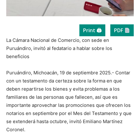
Print 🖨
PDF
La Cámara Nacional de Comercio, con sede en
Puruándiro, invitó al fedatario a hablar sobre los
beneficios
Puruándiro, Michoacán, 19 de septiembre 2025.- Contar
con un testamento da certeza sobre la forma en que
deben repartirse los bienes y evita problemas a los
familiares de las personas que fallecen, así que es
importante aprovechar las promociones que ofrecen los
notarios en septiembre por el Mes del Testamento y que
se extenderá hasta octubre, invitó Emiliano Martínez
Coronel.