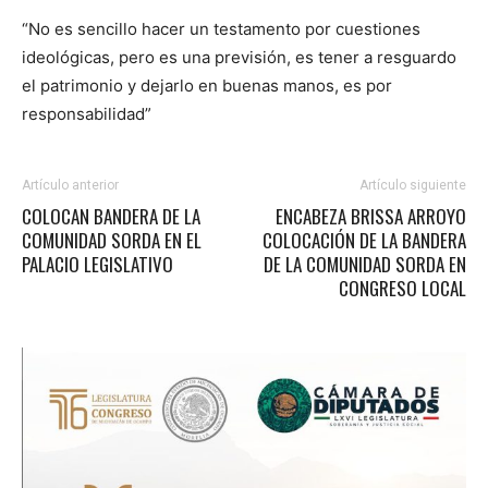
“No es sencillo hacer un testamento por cuestiones
ideológicas, pero es una previsión, es tener a resguardo
el patrimonio y dejarlo en buenas manos, es por
responsabilidad”
Artículo anterior
Artículo siguiente
COLOCAN BANDERA DE LA
ENCABEZA BRISSA ARROYO
COMUNIDAD SORDA EN EL
COLOCACIÓN DE LA BANDERA
PALACIO LEGISLATIVO
DE LA COMUNIDAD SORDA EN
CONGRESO LOCAL