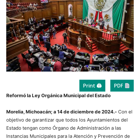
Print 🖨
PDF
Reformó la Ley Orgánica Municipal del Estado
Morelia, Michoacán; a 14 de diciembre de 2024.-
Con el
objetivo de garantizar que todos los Ayuntamientos del
Estado tengan como Órgano de Administración a las
Instancias Municipales para la Atención y Prevención de