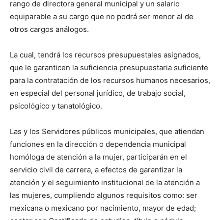
rango de directora general municipal y un salario
equiparable a su cargo que no podrá ser menor al de
otros cargos análogos.
La cual, tendrá los recursos presupuestales asignados,
que le garanticen la suficiencia presupuestaria suficiente
para la contratación de los recursos humanos necesarios,
en especial del personal jurídico, de trabajo social,
psicológico y tanatológico.
Las y los Servidores públicos municipales, que atiendan
funciones en la dirección o dependencia municipal
homóloga de atención a la mujer, participarán en el
servicio civil de carrera, a efectos de garantizar la
atención y el seguimiento institucional de la atención a
las mujeres, cumpliendo algunos requisitos como: ser
mexicana o mexicano por nacimiento, mayor de edad;