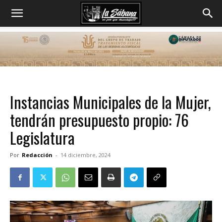
Instancias Municipales de la Mujer,
tendrán presupuesto propio: 76
Legislatura
Por
Redacción
-
14 diciembre, 2024