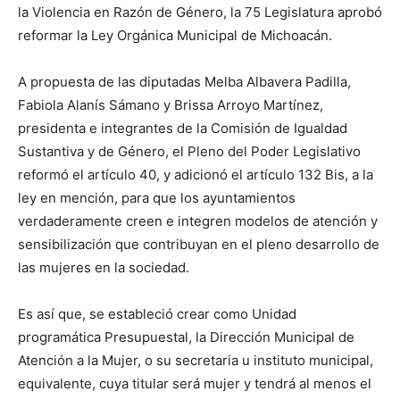
la Violencia en Razón de Género, la 75 Legislatura aprobó
reformar la Ley Orgánica Municipal de Michoacán.
A propuesta de las diputadas Melba Albavera Padilla,
Fabiola Alanís Sámano y Brissa Arroyo Martínez,
presidenta e integrantes de la Comisión de Igualdad
Sustantiva y de Género, el Pleno del Poder Legislativo
reformó el artículo 40, y adicionó el artículo 132 Bis, a la
ley en mención, para que los ayuntamientos
verdaderamente creen e integren modelos de atención y
sensibilización que contribuyan en el pleno desarrollo de
las mujeres en la sociedad.
Es así que, se estableció crear como Unidad
programática Presupuestal, la Dirección Municipal de
Atención a la Mujer, o su secretaria u instituto municipal,
equivalente, cuya titular será mujer y tendrá al menos el