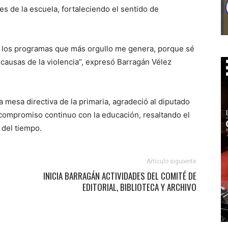
nes de la escuela, fortaleciendo el sentido de
e los programas que más orgullo me genera, porque sé
 causas de la violencia”, expresó Barragán Vélez
 mesa directiva de la primaria, agradeció al diputado
compromiso continuo con la educación, resaltando el
 del tiempo.
Artículo siguiente
INICIA BARRAGÁN ACTIVIDADES DEL COMITÉ DE
EDITORIAL, BIBLIOTECA Y ARCHIVO