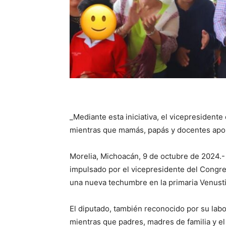
_Mediante esta iniciativa, el vicepresident
mientras que mamás, papás y docentes apo
Morelia, Michoacán, 9 de octubre de 2024.-
impulsado por el vicepresidente del Congre
una nueva techumbre en la primaria Venusti
El diputado, también reconocido por su labo
mientras que padres, madres de familia y el