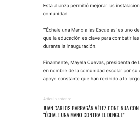
Esta alianza permitió mejorar las instalacio
comunidad.
“‘Échale una Mano a las Escuelas’ es uno d
que la educación es clave para combatir las
durante la inauguración.
Finalmente, Mayela Cuevas, presidenta de la
en nombre de la comunidad escolar por su 
apoyo constante que han recibido a lo largo
Artículo anterior
JUAN CARLOS BARRAGÁN VÉLEZ CONTINÚA CON
“ÉCHALE UNA MANO CONTRA EL DENGUE”