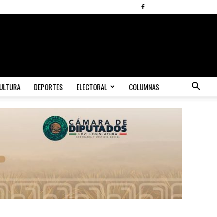
ULTURA
DEPORTES
ELECTORAL
COLUMNAS