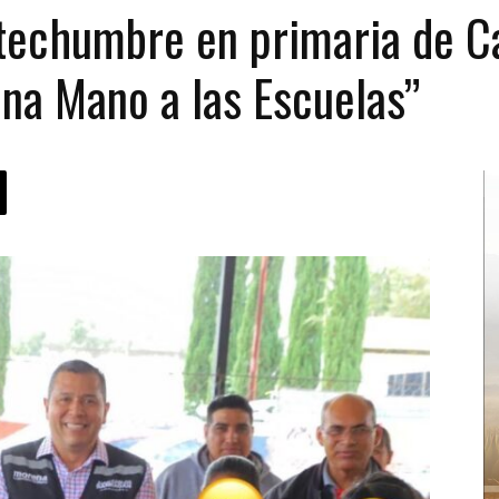
techumbre en primaria de Ca
na Mano a las Escuelas”