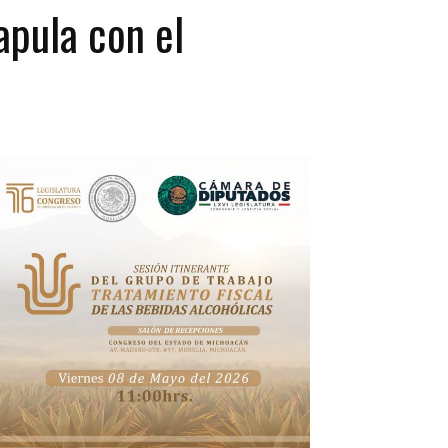
pula con el