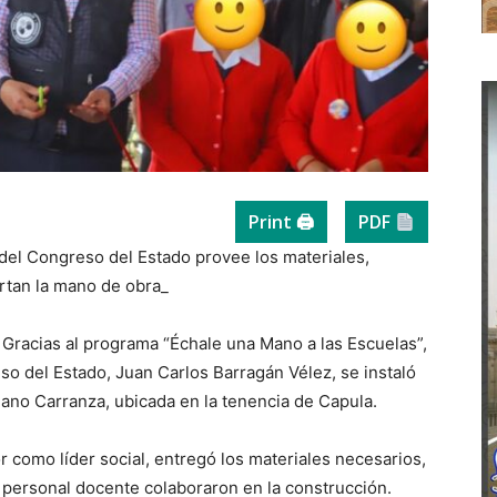
Print 🖨
PDF
e del Congreso del Estado provee los materiales,
rtan la mano de obra_
 Gracias al programa “Échale una Mano a las Escuelas”,
so del Estado, Juan Carlos Barragán Vélez, se instaló
ano Carranza, ubicada en la tenencia de Capula.
r como líder social, entregó los materiales necesarios,
 personal docente colaboraron en la construcción.