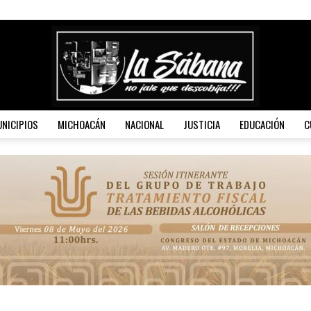
NICIPIOS
MICHOACÁN
NACIONAL
JUSTICIA
EDUCACIÓN
C
La
Sábana