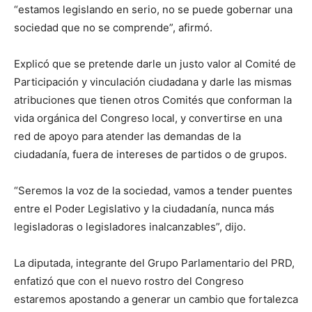
“estamos legislando en serio, no se puede gobernar una
sociedad que no se comprende”, afirmó.
Explicó que se pretende darle un justo valor al Comité de
Participación y vinculación ciudadana y darle las mismas
atribuciones que tienen otros Comités que conforman la
vida orgánica del Congreso local, y convertirse en una
red de apoyo para atender las demandas de la
ciudadanía, fuera de intereses de partidos o de grupos.
“Seremos la voz de la sociedad, vamos a tender puentes
entre el Poder Legislativo y la ciudadanía, nunca más
legisladoras o legisladores inalcanzables”, dijo.
La diputada, integrante del Grupo Parlamentario del PRD,
enfatizó que con el nuevo rostro del Congreso
estaremos apostando a generar un cambio que fortalezca