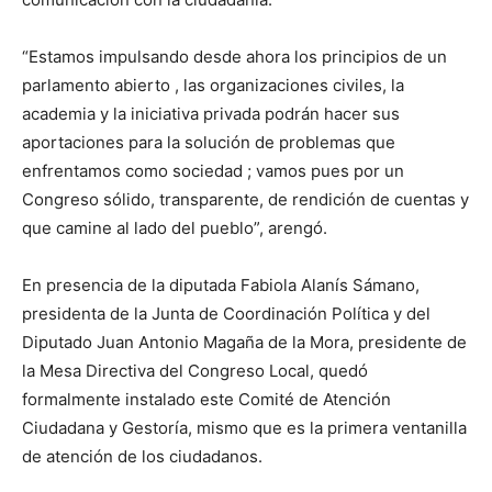
“Estamos impulsando desde ahora los principios de un
parlamento abierto , las organizaciones civiles, la
academia y la iniciativa privada podrán hacer sus
aportaciones para la solución de problemas que
enfrentamos como sociedad ; vamos pues por un
Congreso sólido, transparente, de rendición de cuentas y
que camine al lado del pueblo”, arengó.
En presencia de la diputada Fabiola Alanís Sámano,
presidenta de la Junta de Coordinación Política y del
Diputado Juan Antonio Magaña de la Mora, presidente de
la Mesa Directiva del Congreso Local, quedó
formalmente instalado este Comité de Atención
Ciudadana y Gestoría, mismo que es la primera ventanilla
de atención de los ciudadanos.