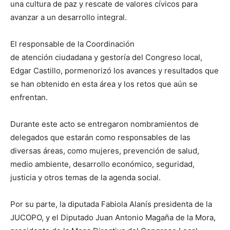
una cultura de paz y rescate de valores cívicos para
avanzar a un desarrollo integral.
El responsable de la Coordinación
de atención ciudadana y gestoría del Congreso local,
Edgar Castillo, pormenorizó los avances y resultados que
se han obtenido en esta área y los retos que aún se
enfrentan.
Durante este acto se entregaron nombramientos de
delegados que estarán como responsables de las
diversas áreas, como mujeres, prevención de salud,
medio ambiente, desarrollo económico, seguridad,
justicia y otros temas de la agenda social.
Por su parte, la diputada Fabiola Alanís presidenta de la
JUCOPO, y el Diputado Juan Antonio Magaña de la Mora,