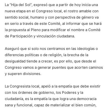
La “Hija del Sol”, expresó que a partir de hoy inicia una
nueva etapa en el Congreso local, el rostro amable con
sentido social, humano y con perspectiva de género va
en serio a través de este Comité, al informar que se hará
la propuesta al Pleno para modificar el nombre a Comité
de Participación y vinculación ciudadana.
Aseguró que si solo nos centramos en las ideologías o
diferencias políticas o de religión, la brecha de la
desigualdad tiende a crecer, es por ello, que desde el
Congreso vamos a generar puentes que acorten caminos
y superen divisiones.
La Congresista local, apeló a la empatía que debe existir
con los órdenes de gobierno, los Poderes y la
ciudadanía, es la empatía la que logra una democracia
sana y funcional, capaz de materializar el bien común,