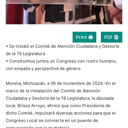
Print 🖨
PDF
• Se instaló el Comité de Atención Ciudadana y Gestoría
de la 76 Legislatura
• Construimos juntos un Congreso con rostro humano,
con empatía y perspectiva de género
Morelia, Michoacán, a 06 de noviembre de 2024.-En el
marco de la instalación del Comité de Atención
Ciudadana y Gestoría de la 76 Legislatura, la diputada
local, Brissa Arroyo, afirmó que como Presidenta de
dicho Comité, impulsará diversas acciones para que el
Congreso Local se convierta en un puente de
comunicación con la ciudadanía.