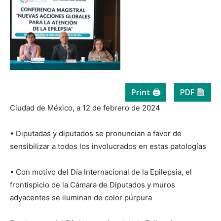
Print 🖨
PDF
Ciudad de México, a 12 de febrero de 2024
• Diputadas y diputados se pronuncian a favor de
sensibilizar a todos los involucrados en estas patologías
• Con motivo del Día Internacional de la Epilepsia, el
frontispicio de la Cámara de Diputados y muros
adyacentes se iluminan de color púrpura