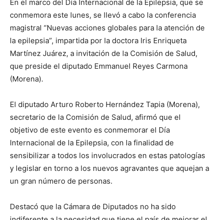
En el marco del Día Internacional de la Epilepsia, que se
conmemora este lunes, se llevó a cabo la conferencia
magistral “Nuevas acciones globales para la atención de
la epilepsia”, impartida por la doctora Iris Enriqueta
Martínez Juárez, a invitación de la Comisión de Salud,
que preside el diputado Emmanuel Reyes Carmona
(Morena).
El diputado Arturo Roberto Hernández Tapia (Morena),
secretario de la Comisión de Salud, afirmó que el
objetivo de este evento es conmemorar el Día
Internacional de la Epilepsia, con la finalidad de
sensibilizar a todos los involucrados en estas patologías
y legislar en torno a los nuevos agravantes que aquejan a
un gran número de personas.
Destacó que la Cámara de Diputados no ha sido
indiferente a la necesidad que tiene el país de mejorar el