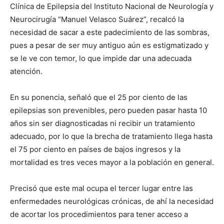
Clínica de Epilepsia del Instituto Nacional de Neurología y
Neurocirugía “Manuel Velasco Suárez”, recalcó la
necesidad de sacar a este padecimiento de las sombras,
pues a pesar de ser muy antiguo aún es estigmatizado y
se le ve con temor, lo que impide dar una adecuada
atención.
En su ponencia, señaló que el 25 por ciento de las
epilepsias son prevenibles, pero pueden pasar hasta 10
años sin ser diagnosticadas ni recibir un tratamiento
adecuado, por lo que la brecha de tratamiento llega hasta
el 75 por ciento en países de bajos ingresos y la
mortalidad es tres veces mayor a la población en general.
Precisó que este mal ocupa el tercer lugar entre las
enfermedades neurológicas crónicas, de ahí la necesidad
de acortar los procedimientos para tener acceso a