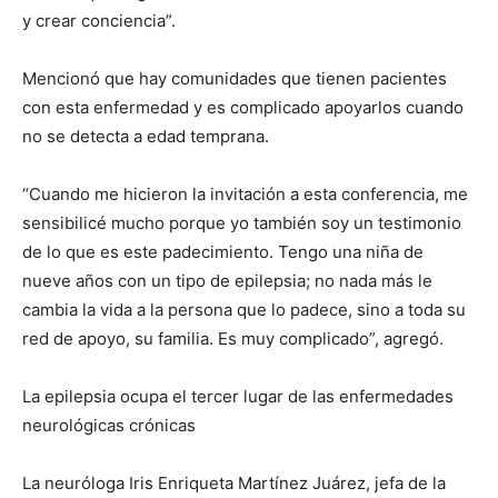
y crear conciencia”.
Mencionó que hay comunidades que tienen pacientes
con esta enfermedad y es complicado apoyarlos cuando
no se detecta a edad temprana.
“Cuando me hicieron la invitación a esta conferencia, me
sensibilicé mucho porque yo también soy un testimonio
de lo que es este padecimiento. Tengo una niña de
nueve años con un tipo de epilepsia; no nada más le
cambia la vida a la persona que lo padece, sino a toda su
red de apoyo, su familia. Es muy complicado”, agregó.
La epilepsia ocupa el tercer lugar de las enfermedades
neurológicas crónicas
La neuróloga Iris Enriqueta Martínez Juárez, jefa de la