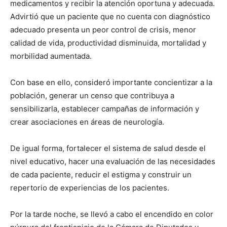
medicamentos y recibir la atención oportuna y adecuada.
Advirtió que un paciente que no cuenta con diagnóstico
adecuado presenta un peor control de crisis, menor
calidad de vida, productividad disminuida, mortalidad y
morbilidad aumentada.
Con base en ello, consideró importante concientizar a la
población, generar un censo que contribuya a
sensibilizarla, establecer campañas de información y
crear asociaciones en áreas de neurología.
De igual forma, fortalecer el sistema de salud desde el
nivel educativo, hacer una evaluación de las necesidades
de cada paciente, reducir el estigma y construir un
repertorio de experiencias de los pacientes.
Por la tarde noche, se llevó a cabo el encendido en color