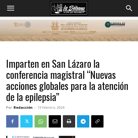
Imparten en San Lázaro la
conferencia magistral “Nuevas
acciones globales para la atención
de la epilepsia”
Por
Redacción
-
13 febrero, 2024