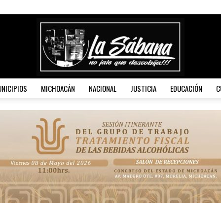
NICIPIOS
MICHOACÁN
NACIONAL
JUSTICIA
EDUCACIÓN
C
La
Sábana