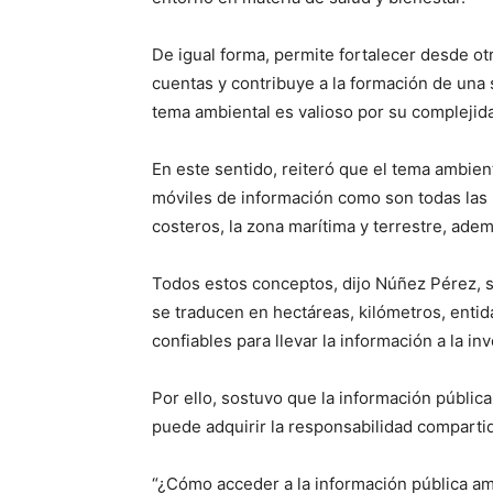
De igual forma, permite fortalecer desde otr
cuentas y contribuye a la formación de una 
tema ambiental es valioso por su complejida
En este sentido, reiteró que el tema ambien
móviles de información como son todas las 
costeros, la zona marítima y terrestre, adem
Todos estos conceptos, dijo Núñez Pérez, 
se traducen en hectáreas, kilómetros, entid
confiables para llevar la información a la inv
Por ello, sostuvo que la información públic
puede adquirir la responsabilidad compartid
“¿Cómo acceder a la información pública am