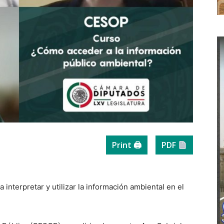
Print 🖨
PDF
a interpretar y utilizar la información ambiental en el