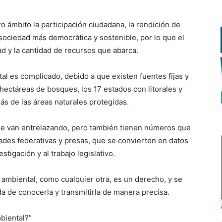
o ámbito la participación ciudadana, la rendición de
sociedad más democrática y sostenible, por lo que el
d y la cantidad de recursos que abarca.
tal es complicado, debido a que existen fuentes fijas y
hectáreas de bosques, los 17 estados con litorales y
ás de las áreas naturales protegidas.
se van entrelazando, pero también tienen números que
ades federativas y presas, que se convierten en datos
estigación y al trabajo legislativo.
a ambiental, como cualquier otra, es un derecho, y se
a de conocerla y transmitirla de manera precisa.
biental?”