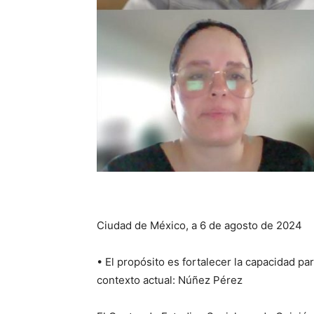
Ciudad de México, a 6 de agosto de 2024
• El propósito es fortalecer la capacidad par
contexto actual: Núñez Pérez