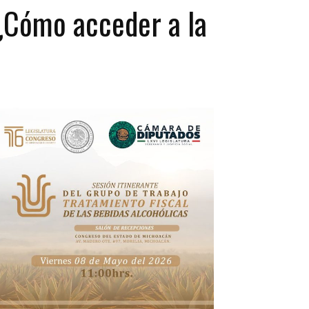
¿Cómo acceder a la