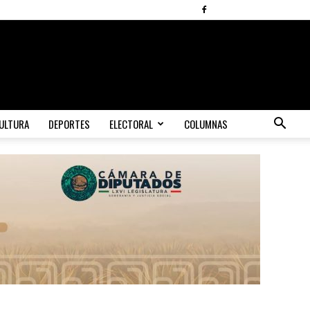
ULTURA
DEPORTES
ELECTORAL
COLUMNAS