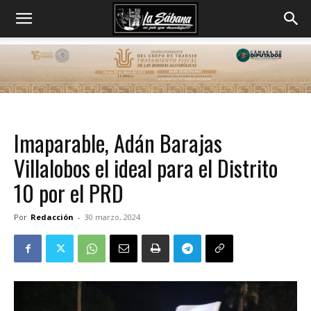
Imaparable, Adán Barajas
Villalobos el ideal para el Distrito
10 por el PRD
Por
Redacción
-
30 marzo, 2024