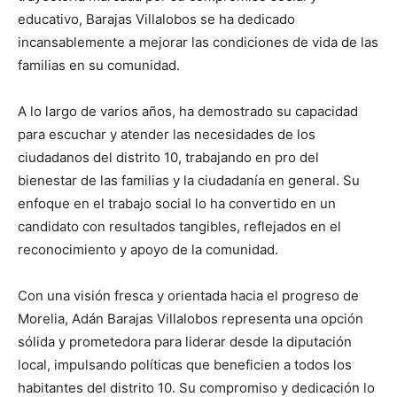
educativo, Barajas Villalobos se ha dedicado
incansablemente a mejorar las condiciones de vida de las
familias en su comunidad.
A lo largo de varios años, ha demostrado su capacidad
para escuchar y atender las necesidades de los
ciudadanos del distrito 10, trabajando en pro del
bienestar de las familias y la ciudadanía en general. Su
enfoque en el trabajo social lo ha convertido en un
candidato con resultados tangibles, reflejados en el
reconocimiento y apoyo de la comunidad.
Con una visión fresca y orientada hacia el progreso de
Morelia, Adán Barajas Villalobos representa una opción
sólida y prometedora para liderar desde la diputación
local, impulsando políticas que beneficien a todos los
habitantes del distrito 10. Su compromiso y dedicación lo