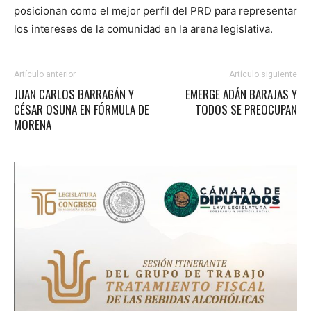
posicionan como el mejor perfil del PRD para representar
los intereses de la comunidad en la arena legislativa.
Artículo anterior
Artículo siguiente
JUAN CARLOS BARRAGÁN Y
EMERGE ADÁN BARAJAS Y
CÉSAR OSUNA EN FÓRMULA DE
TODOS SE PREOCUPAN
MORENA