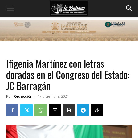
Ifigenia Martínez con letras
doradas en el Congreso del Estado:
JC Barragán
Por
Redacción
-
17 diciembre, 2024