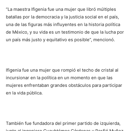
“La maestra Ifigenia fue una mujer que libró múltiples
batallas por la democracia y la justicia social en el país,
una de las figuras más influyentes en la historia política
de México, y su vida es un testimonio de que la lucha por
un país más justo y equitativo es posible”, mencionó.
Ifigenia fue una mujer que rompió el techo de cristal al
incursionar en la política en un momento en que las
mujeres enfrentaban grandes obstáculos para participar
en la vida pública.
También fue fundadora del primer partido de izquierda,
junto al ingeniero Cuauhtémoc Cárdenas y Porfió Muñoz