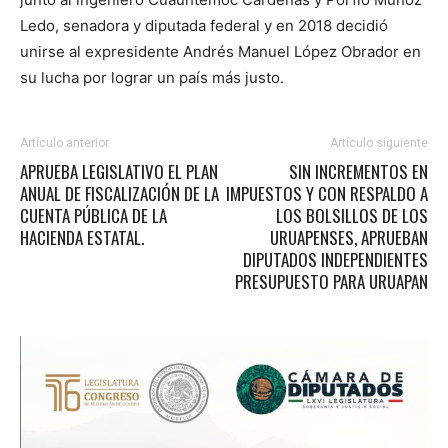
Ledo, senadora y diputada federal y en 2018 decidió
unirse al expresidente Andrés Manuel López Obrador en
su lucha por lograr un país más justo.
Artículo anterior
Artículo siguiente
APRUEBA LEGISLATIVO EL PLAN
SIN INCREMENTOS EN
ANUAL DE FISCALIZACIÓN DE LA
IMPUESTOS Y CON RESPALDO A
CUENTA PÚBLICA DE LA
LOS BOLSILLOS DE LOS
HACIENDA ESTATAL.
URUAPENSES, APRUEBAN
DIPUTADOS INDEPENDIENTES
PRESUPUESTO PARA URUAPAN