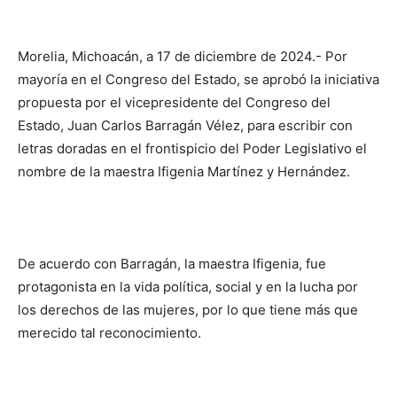
Morelia, Michoacán, a 17 de diciembre de 2024.- Por
mayoría en el Congreso del Estado, se aprobó la iniciativa
propuesta por el vicepresidente del Congreso del
Estado, Juan Carlos Barragán Vélez, para escribir con
letras doradas en el frontispicio del Poder Legislativo el
nombre de la maestra Ifigenia Martínez y Hernández.
De acuerdo con Barragán, la maestra Ifigenia, fue
protagonista en la vida política, social y en la lucha por
los derechos de las mujeres, por lo que tiene más que
merecido tal reconocimiento.