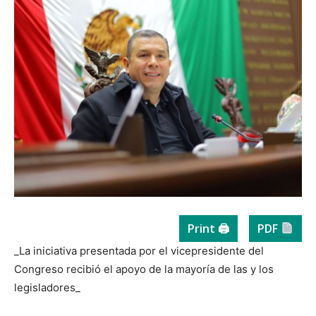
Print 🖨
PDF
_La iniciativa presentada por el vicepresidente del
Congreso recibió el apoyo de la mayoría de las y los
legisladores_