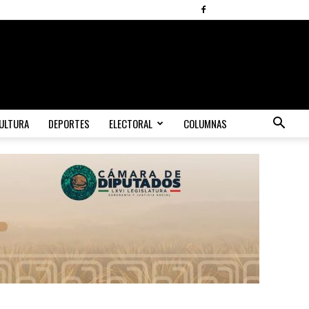
ULTURA
DEPORTES
ELECTORAL
COLUMNAS