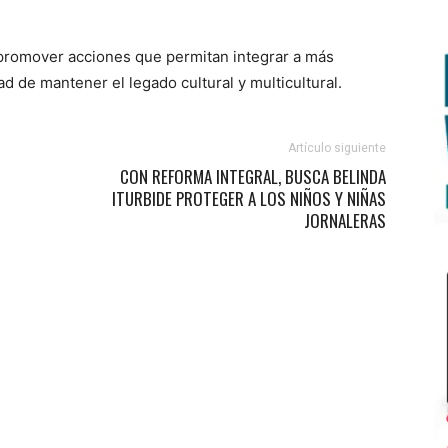
promover acciones que permitan integrar a más
d de mantener el legado cultural y multicultural.
Artículo siguiente
CON REFORMA INTEGRAL, BUSCA BELINDA
ITURBIDE PROTEGER A LOS NIÑOS Y NIÑAS
JORNALERAS