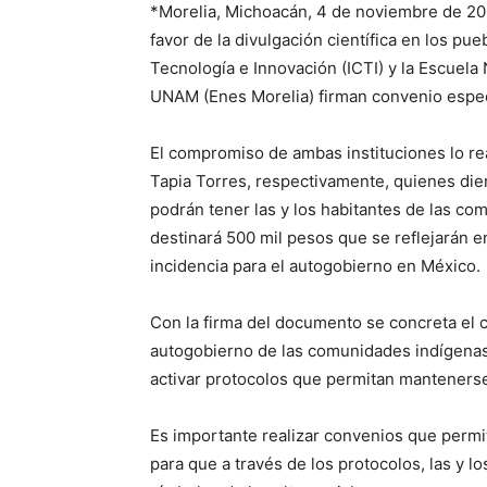
*Morelia, Michoacán, 4 de noviembre de 2024
favor de la divulgación científica en los pue
Tecnología e Innovación (ICTI) y la Escuela
UNAM (Enes Morelia) firman convenio espec
El compromiso de ambas instituciones lo re
Tapia Torres, respectivamente, quienes die
podrán tener las y los habitantes de las com
destinará 500 mil pesos que se reflejarán e
incidencia para el autogobierno en México.
Con la firma del documento se concreta el 
autogobierno de las comunidades indígenas 
activar protocolos que permitan mantenerse
Es importante realizar convenios que permite
para que a través de los protocolos, las y 