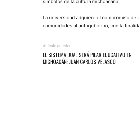
símbolos de la cultura michoacana.
La universidad adquiere el compromiso de 
comunidades al autogobierno, con la finalida
Artículo anterior
EL SISTEMA DUAL SERÁ PILAR EDUCATIVO EN
MICHOACÁN: JUAN CARLOS VELASCO