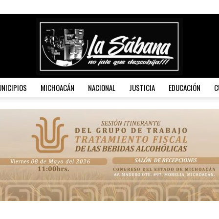
NICIPIOS
MICHOACÁN
NACIONAL
JUSTICIA
EDUCACIÓN
C
La
Sábana