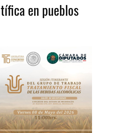
tífica en pueblos