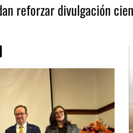
n reforzar divulgación cien