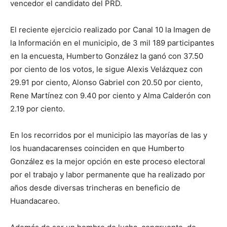
vencedor el candidato del PRD.
El reciente ejercicio realizado por Canal 10 la Imagen de
la Información en el municipio, de 3 mil 189 participantes
en la encuesta, Humberto González la ganó con 37.50
por ciento de los votos, le sigue Alexis Velázquez con
29.91 por ciento, Alonso Gabriel con 20.50 por ciento,
Rene Martínez con 9.40 por ciento y Alma Calderón con
2.19 por ciento.
En los recorridos por el municipio las mayorías de las y
los huandacarenses coinciden en que Humberto
González es la mejor opción en este proceso electoral
por el trabajo y labor permanente que ha realizado por
años desde diversas trincheras en beneficio de
Huandacareo.