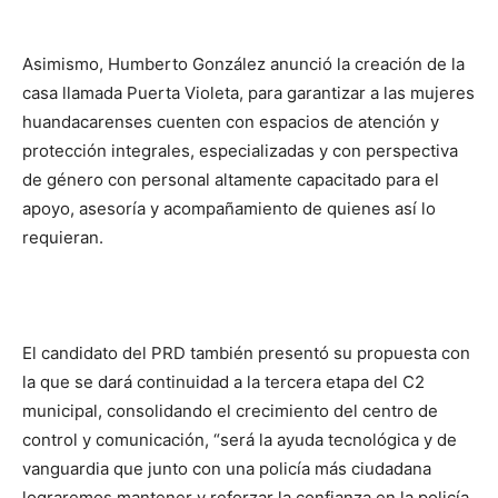
Asimismo, Humberto González anunció la creación de la
casa llamada Puerta Violeta, para garantizar a las mujeres
huandacarenses cuenten con espacios de atención y
protección integrales, especializadas y con perspectiva
de género con personal altamente capacitado para el
apoyo, asesoría y acompañamiento de quienes así lo
requieran.
El candidato del PRD también presentó su propuesta con
la que se dará continuidad a la tercera etapa del C2
municipal, consolidando el crecimiento del centro de
control y comunicación, “será la ayuda tecnológica y de
vanguardia que junto con una policía más ciudadana
lograremos mantener y reforzar la confianza en la policía