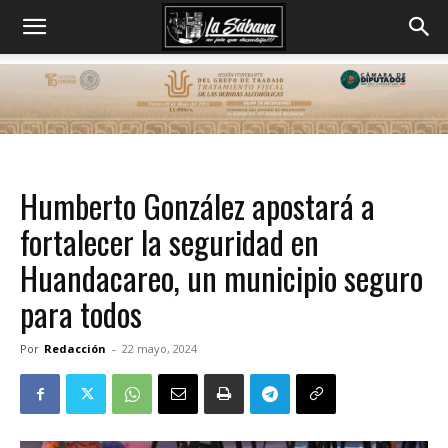
Humberto González apostará a
fortalecer la seguridad en
Huandacareo, un municipio seguro
para todos
Por
Redacción
-
22 mayo, 2024