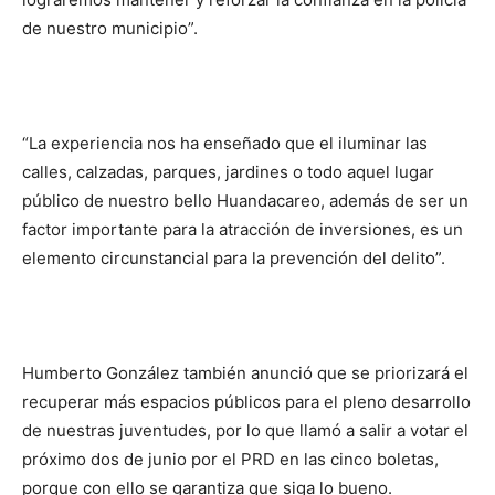
de nuestro municipio”.
“La experiencia nos ha enseñado que el iluminar las
calles, calzadas, parques, jardines o todo aquel lugar
público de nuestro bello Huandacareo, además de ser un
factor importante para la atracción de inversiones, es un
elemento circunstancial para la prevención del delito”.
Humberto González también anunció que se priorizará el
recuperar más espacios públicos para el pleno desarrollo
de nuestras juventudes, por lo que llamó a salir a votar el
próximo dos de junio por el PRD en las cinco boletas,
porque con ello se garantiza que siga lo bueno.