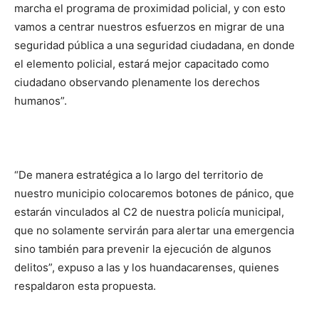
marcha el programa de proximidad policial, y con esto
vamos a centrar nuestros esfuerzos en migrar de una
seguridad pública a una seguridad ciudadana, en donde
el elemento policial, estará mejor capacitado como
ciudadano observando plenamente los derechos
humanos”.
“De manera estratégica a lo largo del territorio de
nuestro municipio colocaremos botones de pánico, que
estarán vinculados al C2 de nuestra policía municipal,
que no solamente servirán para alertar una emergencia
sino también para prevenir la ejecución de algunos
delitos”, expuso a las y los huandacarenses, quienes
respaldaron esta propuesta.