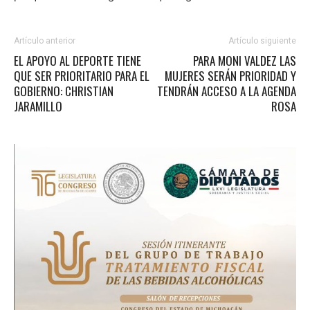
Artículo anterior
Artículo siguiente
EL APOYO AL DEPORTE TIENE
PARA MONI VALDEZ LAS
QUE SER PRIORITARIO PARA EL
MUJERES SERÁN PRIORIDAD Y
GOBIERNO: CHRISTIAN
TENDRÁN ACCESO A LA AGENDA
JARAMILLO
ROSA