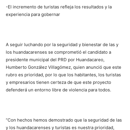
-El incremento de turistas refleja los resultados y la
experiencia para gobernar
A seguir luchando por la seguridad y bienestar de las y
los huandacarenses se comprometió el candidato a
presidente municipal del PRD por Huandacareo,
Humberto González Villagómez, quien anunció que este
rubro es prioridad, por lo que los habitantes, los turistas
y empresarios tienen certeza de que este proyecto
defenderá un entorno libre de violencia para todos.
“Con hechos hemos demostrado que la seguridad de las
y los huandacarenses y turistas es nuestra prioridad,