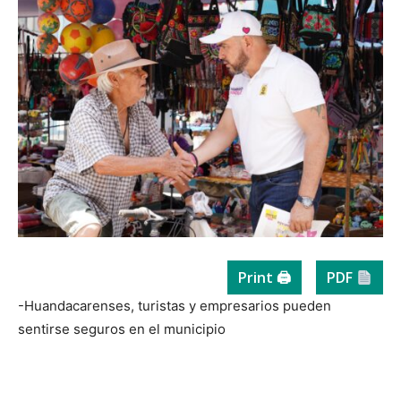
Print 🖨
PDF
-Huandacarenses, turistas y empresarios pueden
sentirse seguros en el municipio