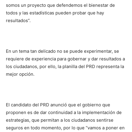
somos un proyecto que defendemos el bienestar de
todos y las estadísticas pueden probar que hay
resultados”.
En un tema tan delicado no se puede experimentar, se
requiere de experiencia para gobernar y dar resultados a
los ciudadanos, por ello, la planilla del PRD representa la
mejor opción.
El candidato del PRD anunció que el gobierno que
proponen es de dar continuidad a la implementación de
estrategias, que permitan a los ciudadanos sentirse
seguros en todo momento, por lo que “vamos a poner en