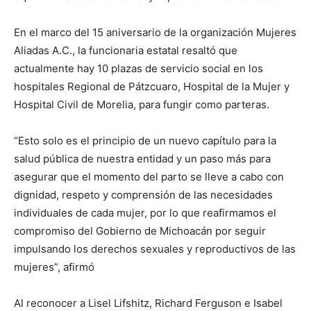
En el marco del 15 aniversario de la organización Mujeres
Aliadas A.C., la funcionaria estatal resaltó que
actualmente hay 10 plazas de servicio social en los
hospitales Regional de Pátzcuaro, Hospital de la Mujer y
Hospital Civil de Morelia, para fungir como parteras.
“Esto solo es el principio de un nuevo capítulo para la
salud pública de nuestra entidad y un paso más para
asegurar que el momento del parto se lleve a cabo con
dignidad, respeto y comprensión de las necesidades
individuales de cada mujer, por lo que reafirmamos el
compromiso del Gobierno de Michoacán por seguir
impulsando los derechos sexuales y reproductivos de las
mujeres”, afirmó
Al reconocer a Lisel Lifshitz, Richard Ferguson e Isabel