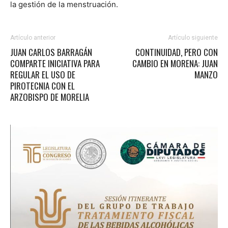
la gestión de la menstruación.
Artículo anterior
Artículo siguiente
JUAN CARLOS BARRAGÁN
CONTINUIDAD, PERO CON
COMPARTE INICIATIVA PARA
CAMBIO EN MORENA: JUAN
REGULAR EL USO DE
MANZO
PIROTECNIA CON EL
ARZOBISPO DE MORELIA