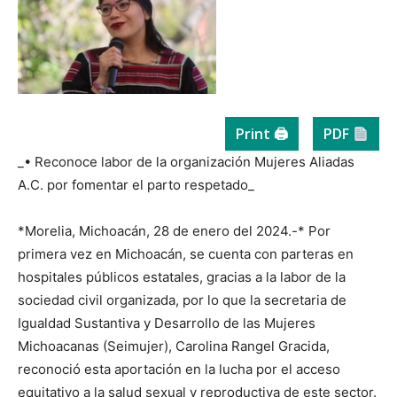
Print 🖨
PDF
_• Reconoce labor de la organización Mujeres Aliadas
A.C. por fomentar el parto respetado_
*Morelia, Michoacán, 28 de enero del 2024.-* Por
primera vez en Michoacán, se cuenta con parteras en
hospitales públicos estatales, gracias a la labor de la
sociedad civil organizada, por lo que la secretaria de
Igualdad Sustantiva y Desarrollo de las Mujeres
Michoacanas (Seimujer), Carolina Rangel Gracida,
reconoció esta aportación en la lucha por el acceso
equitativo a la salud sexual y reproductiva de este sector.