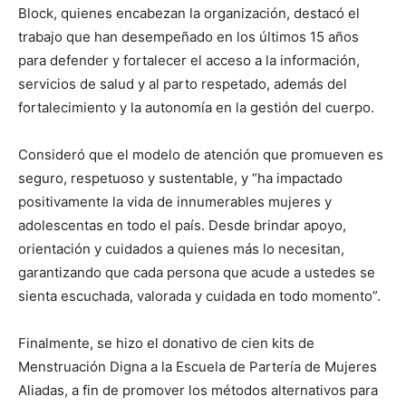
Block, quienes encabezan la organización, destacó el
trabajo que han desempeñado en los últimos 15 años
para defender y fortalecer el acceso a la información,
servicios de salud y al parto respetado, además del
fortalecimiento y la autonomía en la gestión del cuerpo.
Consideró que el modelo de atención que promueven es
seguro, respetuoso y sustentable, y “ha impactado
positivamente la vida de innumerables mujeres y
adolescentas en todo el país. Desde brindar apoyo,
orientación y cuidados a quienes más lo necesitan,
garantizando que cada persona que acude a ustedes se
sienta escuchada, valorada y cuidada en todo momento”.
Finalmente, se hizo el donativo de cien kits de
Menstruación Digna a la Escuela de Partería de Mujeres
Aliadas, a fin de promover los métodos alternativos para